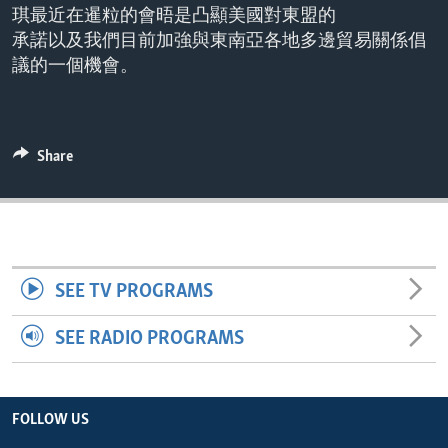
琪最近在暹粒的會晤是凸顯美國對東盟的
ENVIRONMENT AND HEALTH
承諾以及我們目前加強與東南亞各地多邊貿易關係倡
IDEALS AND INSTITUTIONS
議的一個機會。
Share
SEE TV PROGRAMS
SEE RADIO PROGRAMS
FOLLOW US