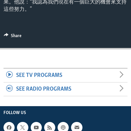
果。他說：“我認為我們現在有一個巨大的機會來支持
ENVIRONMENT AND HEALTH
這些努力。”
IDEALS AND INSTITUTIONS
Share
SEE TV PROGRAMS
SEE RADIO PROGRAMS
FOLLOW US