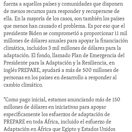
fuerza a aquellos países y comunidades que disponen
de menos recursos para responder y recuperarse de
ella. En la mayoría de los casos, son también los países
que menos han causado el problema. Es por eso que el
presidente Biden se comprometió a proporcionar 11 mil
millones de dólares anuales para apoyar la financiación
climática, incluidos 3 mil millones de dólares para la
adaptación. El fondo, llamado Plan de Emergencia del
Presidente para la Adaptación y la Resiliencia, en
inglés PREPARE, ayudará a más de 500 millones de
personas en los países en desarrollo a responder al
cambio climático.
“Como pago inicial, estamos anunciando más de 150
millones de dólares en iniciativas para apoyar
específicamente los esfuerzos de adaptación de
PREPARE en toda África, incluido el esfuerzo de
Adaptación en África que Egipto y Estados Unidos