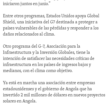
iniciaron juntos en junio.”
Entre otros programas, Estados Unidos apoya Global
Shield, una iniciativa del G7 destinada a proteger a
países vulnerables de las pérdidas y responder a los
daños relacionados al clima.
Otro programa del G-7, Asociación para la
Infraestructura y la Inversión Globales, tiene la
intención de satisfacer las necesidades críticas de
infraestructura en los países de ingresos bajos y
medianos, con el clima como objetivo.
Ya está en marcha una asociación entre empresas
estadounidenses y el gobierno de Angola que ha
invertido 2 mil millones de dólares en nuevos proyectos
solares en Angola.