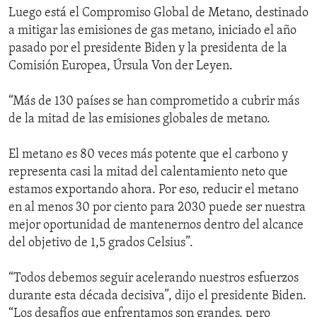
Luego está el Compromiso Global de Metano, destinado
a mitigar las emisiones de gas metano, iniciado el año
pasado por el presidente Biden y la presidenta de la
Comisión Europea, Úrsula Von der Leyen.
“Más de 130 países se han comprometido a cubrir más
de la mitad de las emisiones globales de metano.
El metano es 80 veces más potente que el carbono y
representa casi la mitad del calentamiento neto que
estamos exportando ahora. Por eso, reducir el metano
en al menos 30 por ciento para 2030 puede ser nuestra
mejor oportunidad de mantenernos dentro del alcance
del objetivo de 1,5 grados Celsius”.
“Todos debemos seguir acelerando nuestros esfuerzos
durante esta década decisiva”, dijo el presidente Biden.
“Los desafíos que enfrentamos son grandes, pero