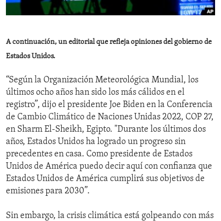
ENVIRONMENT AND HEALTH
IDEALS AND INSTITUTIONS
A continuación, un editorial que refleja opiniones del gobierno de
Estados Unidos.
“Según la Organización Meteorológica Mundial, los
últimos ocho años han sido los más cálidos en el
registro”, dijo el presidente Joe Biden en la Conferencia
de Cambio Climático de Naciones Unidas 2022, COP 27,
en Sharm El-Sheikh, Egipto. "Durante los últimos dos
años, Estados Unidos ha logrado un progreso sin
precedentes en casa. Como presidente de Estados
Unidos de América puedo decir aquí con confianza que
Estados Unidos de América cumplirá sus objetivos de
emisiones para 2030”.
Sin embargo, la crisis climática está golpeando con más