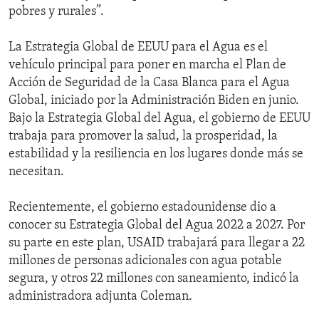
pobres y rurales”.
La Estrategia Global de EEUU para el Agua es el
vehículo principal para poner en marcha el Plan de
Acción de Seguridad de la Casa Blanca para el Agua
Global, iniciado por la Administración Biden en junio.
Bajo la Estrategia Global del Agua, el gobierno de EEUU
trabaja para promover la salud, la prosperidad, la
estabilidad y la resiliencia en los lugares donde más se
necesitan.
Recientemente, el gobierno estadounidense dio a
conocer su Estrategia Global del Agua 2022 a 2027. Por
su parte en este plan, USAID trabajará para llegar a 22
millones de personas adicionales con agua potable
segura, y otros 22 millones con saneamiento, indicó la
administradora adjunta Coleman.