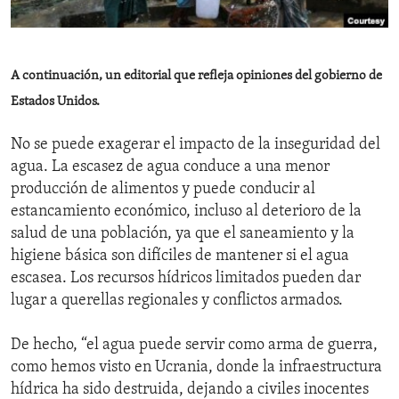
ENVIRONMENT AND HEALTH
IDEALS AND INSTITUTIONS
A continuación, un editorial que refleja opiniones del gobierno de
Estados Unidos.
No se puede exagerar el impacto de la inseguridad del
agua. La escasez de agua conduce a una menor
producción de alimentos y puede conducir al
estancamiento económico, incluso al deterioro de la
salud de una población, ya que el saneamiento y la
higiene básica son difíciles de mantener si el agua
escasea. Los recursos hídricos limitados pueden dar
lugar a querellas regionales y conflictos armados.
De hecho, “el agua puede servir como arma de guerra,
como hemos visto en Ucrania, donde la infraestructura
hídrica ha sido destruida, dejando a civiles inocentes