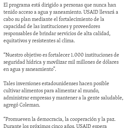
El programa está dirigido a personas que nunca han
tenido acceso a agua y saneamiento. USAID llevará a
cabo su plan mediante el fortalecimiento de la
capacidad de las instituciones y proveedores
responsables de brindar servicios de alta calidad,
equitativos y resistentes al clima.
“Nuestro objetivo es fortalecer 1.000 instituciones de
seguridad hídrica y movilizar mil millones de dólares
en agua y saneamiento”.
Tales inversiones estadounidenses hacen posible
cultivar alimentos para alimentar al mundo,
administrar empresas y mantener a la gente saludable,
agregó Coleman.
“Promueven la democracia, la cooperación y la paz.
Durante los próximos cinco años, USAID espera