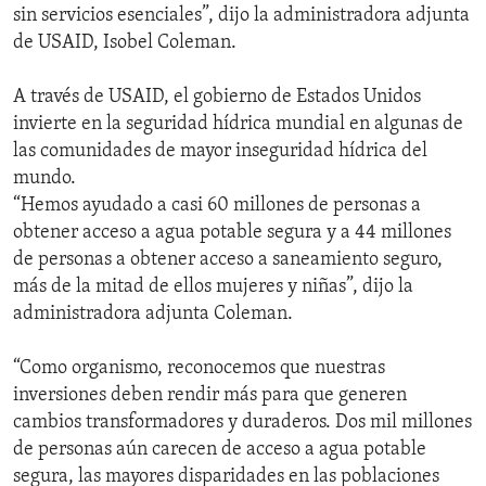
sin servicios esenciales”, dijo la administradora adjunta
de USAID, Isobel Coleman.
A través de USAID, el gobierno de Estados Unidos
invierte en la seguridad hídrica mundial en algunas de
las comunidades de mayor inseguridad hídrica del
mundo.
“Hemos ayudado a casi 60 millones de personas a
obtener acceso a agua potable segura y a 44 millones
de personas a obtener acceso a saneamiento seguro,
más de la mitad de ellos mujeres y niñas”, dijo la
administradora adjunta Coleman.
“Como organismo, reconocemos que nuestras
inversiones deben rendir más para que generen
cambios transformadores y duraderos. Dos mil millones
de personas aún carecen de acceso a agua potable
segura, las mayores disparidades en las poblaciones