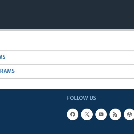
MS
GRAMS
FOLLOW US