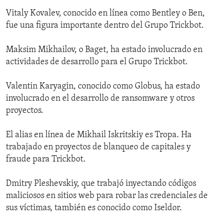
Vitaly Kovalev, conocido en línea como Bentley o Ben,
fue una figura importante dentro del Grupo Trickbot.
Maksim Mikhailov, o Baget, ha estado involucrado en
actividades de desarrollo para el Grupo Trickbot.
Valentin Karyagin, conocido como Globus, ha estado
involucrado en el desarrollo de ransomware y otros
proyectos.
El alias en línea de Mikhail Iskritskiy es Tropa. Ha
trabajado en proyectos de blanqueo de capitales y
fraude para Trickbot.
Dmitry Pleshevskiy, que trabajó inyectando códigos
maliciosos en sitios web para robar las credenciales de
sus víctimas, también es conocido como Iseldor.