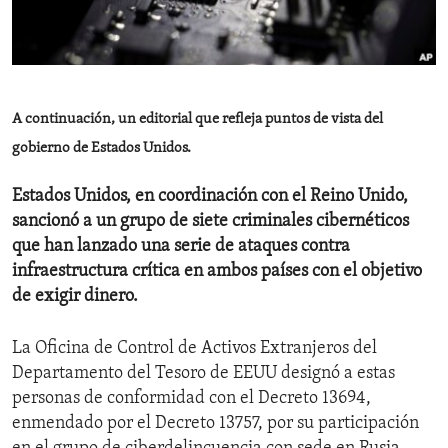
ENVIRONMENT AND HEALTH
IDEALS AND INSTITUTIONS
A continuación, un editorial que refleja puntos de vista del
gobierno de Estados Unidos.
Estados Unidos, en coordinación con el Reino Unido,
sancionó a un grupo de siete criminales cibernéticos
que han lanzado una serie de ataques contra
infraestructura crítica en ambos países con el objetivo
de exigir dinero.
La Oficina de Control de Activos Extranjeros del
Departamento del Tesoro de EEUU designó a estas
personas de conformidad con el Decreto 13694,
enmendado por el Decreto 13757, por su participación