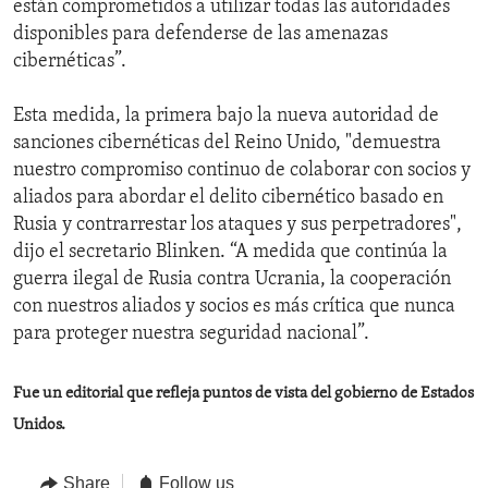
están comprometidos a utilizar todas las autoridades
disponibles para defenderse de las amenazas
cibernéticas”.
Esta medida, la primera bajo la nueva autoridad de
sanciones cibernéticas del Reino Unido, "demuestra
nuestro compromiso continuo de colaborar con socios y
aliados para abordar el delito cibernético basado en
Rusia y contrarrestar los ataques y sus perpetradores",
dijo el secretario Blinken. “A medida que continúa la
guerra ilegal de Rusia contra Ucrania, la cooperación
con nuestros aliados y socios es más crítica que nunca
para proteger nuestra seguridad nacional”.
Fue un editorial que refleja puntos de vista del gobierno de Estados
Unidos.
Share
Follow us