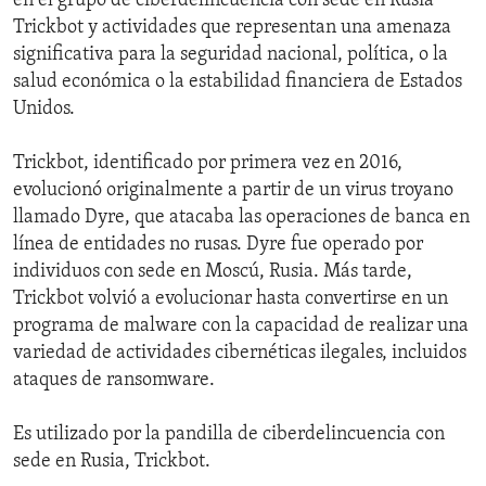
en el grupo de ciberdelincuencia con sede en Rusia
Trickbot y actividades que representan una amenaza
significativa para la seguridad nacional, política, o la
salud económica o la estabilidad financiera de Estados
Unidos.
Trickbot, identificado por primera vez en 2016,
evolucionó originalmente a partir de un virus troyano
llamado Dyre, que atacaba las operaciones de banca en
línea de entidades no rusas. Dyre fue operado por
individuos con sede en Moscú, Rusia. Más tarde,
Trickbot volvió a evolucionar hasta convertirse en un
programa de malware con la capacidad de realizar una
variedad de actividades cibernéticas ilegales, incluidos
ataques de ransomware.
Es utilizado por la pandilla de ciberdelincuencia con
sede en Rusia, Trickbot.