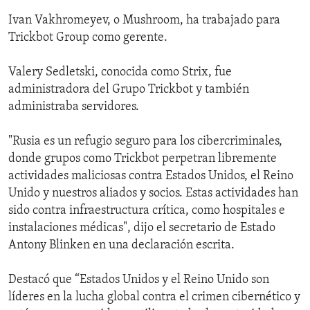
Ivan Vakhromeyev, o Mushroom, ha trabajado para
Trickbot Group como gerente.
Valery Sedletski, conocida como Strix, fue
administradora del Grupo Trickbot y también
administraba servidores.
"Rusia es un refugio seguro para los cibercriminales,
donde grupos como Trickbot perpetran libremente
actividades maliciosas contra Estados Unidos, el Reino
Unido y nuestros aliados y socios. Estas actividades han
sido contra infraestructura crítica, como hospitales e
instalaciones médicas", dijo el secretario de Estado
Antony Blinken en una declaración escrita.
Destacó que “Estados Unidos y el Reino Unido son
líderes en la lucha global contra el crimen cibernético y