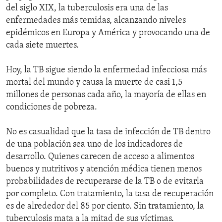
del siglo XIX, la tuberculosis era una de las
enfermedades más temidas, alcanzando niveles
epidémicos en Europa y América y provocando una de
cada siete muertes.
Hoy, la TB sigue siendo la enfermedad infecciosa más
mortal del mundo y causa la muerte de casi 1,5
millones de personas cada año, la mayoría de ellas en
condiciones de pobreza.
No es casualidad que la tasa de infección de TB dentro
de una población sea uno de los indicadores de
desarrollo. Quienes carecen de acceso a alimentos
buenos y nutritivos y atención médica tienen menos
probabilidades de recuperarse de la TB o de evitarla
por completo. Con tratamiento, la tasa de recuperación
es de alrededor del 85 por ciento. Sin tratamiento, la
tuberculosis mata a la mitad de sus víctimas.