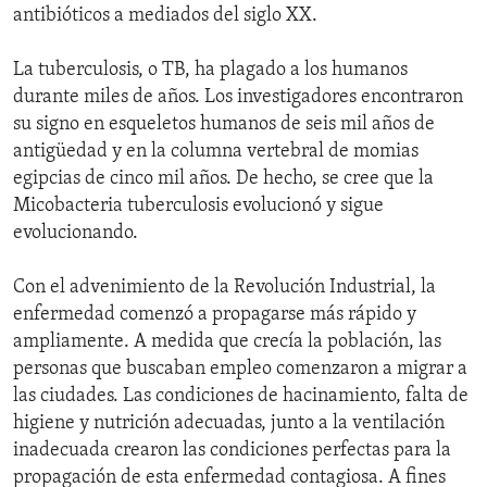
antibióticos a mediados del siglo XX.
La tuberculosis, o TB, ha plagado a los humanos
durante miles de años. Los investigadores encontraron
su signo en esqueletos humanos de seis mil años de
antigüedad y en la columna vertebral de momias
egipcias de cinco mil años. De hecho, se cree que la
Micobacteria tuberculosis evolucionó y sigue
evolucionando.
Con el advenimiento de la Revolución Industrial, la
enfermedad comenzó a propagarse más rápido y
ampliamente. A medida que crecía la población, las
personas que buscaban empleo comenzaron a migrar a
las ciudades. Las condiciones de hacinamiento, falta de
higiene y nutrición adecuadas, junto a la ventilación
inadecuada crearon las condiciones perfectas para la
propagación de esta enfermedad contagiosa. A fines