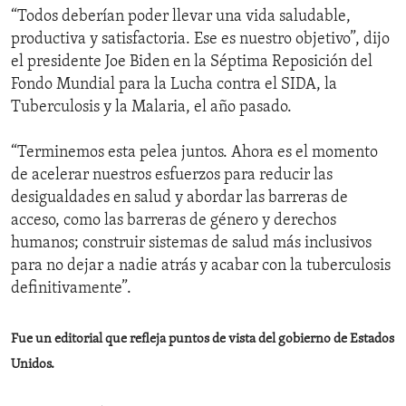
“Todos deberían poder llevar una vida saludable,
productiva y satisfactoria. Ese es nuestro objetivo”, dijo
el presidente Joe Biden en la Séptima Reposición del
Fondo Mundial para la Lucha contra el SIDA, la
Tuberculosis y la Malaria, el año pasado.
“Terminemos esta pelea juntos. Ahora es el momento
de acelerar nuestros esfuerzos para reducir las
desigualdades en salud y abordar las barreras de
acceso, como las barreras de género y derechos
humanos; construir sistemas de salud más inclusivos
para no dejar a nadie atrás y acabar con la tuberculosis
definitivamente”.
Fue un editorial que refleja puntos de vista del gobierno de Estados
Unidos.