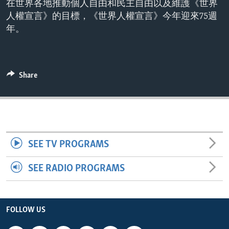
在世界各地推動個人自由和民主自由以及維護《世界
ENVIRONMENT AND HEALTH
人權宣言》的目標，《世界人權宣言》今年迎來75週
IDEALS AND INSTITUTIONS
年。
Share
SEE TV PROGRAMS
SEE RADIO PROGRAMS
FOLLOW US