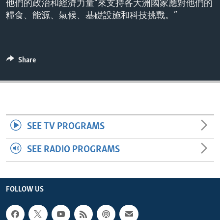
他們的政治和經濟力量“來支持各大洲國家應對他們的
ENVIRONMENT AND HEALTH
糧食、能源、氣候、基礎設施和科技挑戰。”
IDEALS AND INSTITUTIONS
Share
SEE TV PROGRAMS
SEE RADIO PROGRAMS
FOLLOW US