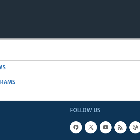
MS
GRAMS
FOLLOW US