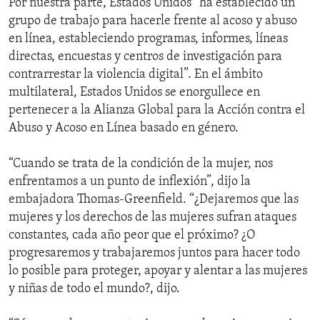
Por nuestra parte, Estados Unidos “ha establecido un
grupo de trabajo para hacerle frente al acoso y abuso
en línea, estableciendo programas, informes, líneas
directas, encuestas y centros de investigación para
contrarrestar la violencia digital”. En el ámbito
multilateral, Estados Unidos se enorgullece en
pertenecer a la Alianza Global para la Acción contra el
Abuso y Acoso en Línea basado en género.
“Cuando se trata de la condición de la mujer, nos
enfrentamos a un punto de inflexión”, dijo la
embajadora Thomas-Greenfield. “¿Dejaremos que las
mujeres y los derechos de las mujeres sufran ataques
constantes, cada año peor que el próximo? ¿O
progresaremos y trabajaremos juntos para hacer todo
lo posible para proteger, apoyar y alentar a las mujeres
y niñas de todo el mundo?, dijo.