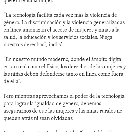
que enfrenta la mujer.
“La tecnología facilita cada vez más la violencia de
género. La discriminación y la violencia generalizadas
en línea amenazan el acceso de mujeres y niñas a la
salud, la educación y los servicios sociales. Niega
nuestros derechos”, indicó.
“En nuestro mundo moderno, donde el ámbito digital
es tan real como el físico, los derechos de las mujeres y
las niñas deben defenderse tanto en línea como fuera
de ella”.
Pero mientras aprovechamos el poder de la tecnología
para lograr la igualdad de género, debemos
asegurarnos de que las mujeres y las niñas rurales no
queden atrás ni sean olvidadas.