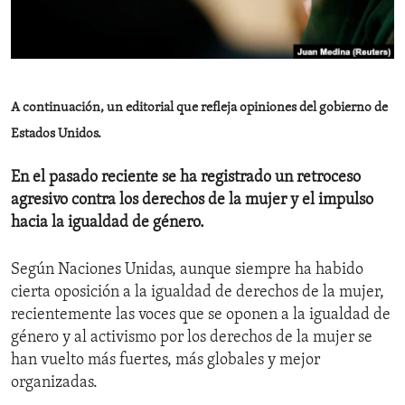
ENVIRONMENT AND HEALTH
IDEALS AND INSTITUTIONS
A continuación, un editorial que refleja opiniones del gobierno de
Estados Unidos.
En el pasado reciente se ha registrado un retroceso
agresivo contra los derechos de la mujer y el impulso
hacia la igualdad de género.
Según Naciones Unidas, aunque siempre ha habido
cierta oposición a la igualdad de derechos de la mujer,
recientemente las voces que se oponen a la igualdad de
género y al activismo por los derechos de la mujer se
han vuelto más fuertes, más globales y mejor
organizadas.