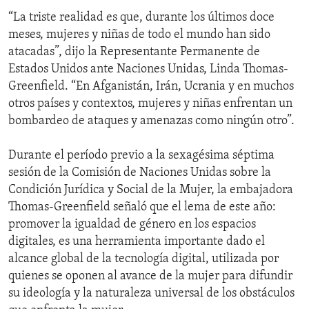
“La triste realidad es que, durante los últimos doce
meses, mujeres y niñas de todo el mundo han sido
atacadas”, dijo la Representante Permanente de
Estados Unidos ante Naciones Unidas, Linda Thomas-
Greenfield. “En Afganistán, Irán, Ucrania y en muchos
otros países y contextos, mujeres y niñas enfrentan un
bombardeo de ataques y amenazas como ningún otro”.
Durante el período previo a la sexagésima séptima
sesión de la Comisión de Naciones Unidas sobre la
Condición Jurídica y Social de la Mujer, la embajadora
Thomas-Greenfield señaló que el lema de este año:
promover la igualdad de género en los espacios
digitales, es una herramienta importante dado el
alcance global de la tecnología digital, utilizada por
quienes se oponen al avance de la mujer para difundir
su ideología y la naturaleza universal de los obstáculos