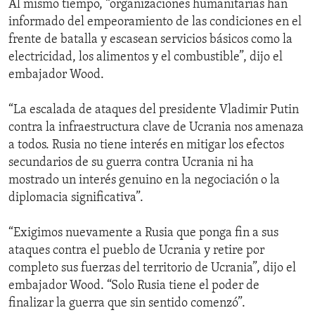
Al mismo tiempo, “organizaciones humanitarias han
informado del empeoramiento de las condiciones en el
frente de batalla y escasean servicios básicos como la
electricidad, los alimentos y el combustible”, dijo el
embajador Wood.
“La escalada de ataques del presidente Vladimir Putin
contra la infraestructura clave de Ucrania nos amenaza
a todos. Rusia no tiene interés en mitigar los efectos
secundarios de su guerra contra Ucrania ni ha
mostrado un interés genuino en la negociación o la
diplomacia significativa”.
“Exigimos nuevamente a Rusia que ponga fin a sus
ataques contra el pueblo de Ucrania y retire por
completo sus fuerzas del territorio de Ucrania”, dijo el
embajador Wood. “Solo Rusia tiene el poder de
finalizar la guerra que sin sentido comenzó”.