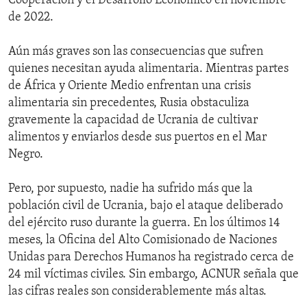
Cooperación y el Desarrollo Económico en noviembre
de 2022.
Aún más graves son las consecuencias que sufren
quienes necesitan ayuda alimentaria. Mientras partes
de África y Oriente Medio enfrentan una crisis
alimentaria sin precedentes, Rusia obstaculiza
gravemente la capacidad de Ucrania de cultivar
alimentos y enviarlos desde sus puertos en el Mar
Negro.
Pero, por supuesto, nadie ha sufrido más que la
población civil de Ucrania, bajo el ataque deliberado
del ejército ruso durante la guerra. En los últimos 14
meses, la Oficina del Alto Comisionado de Naciones
Unidas para Derechos Humanos ha registrado cerca de
24 mil víctimas civiles. Sin embargo, ACNUR señala que
las cifras reales son considerablemente más altas.