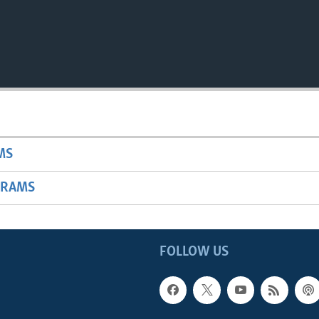
MS
GRAMS
FOLLOW US