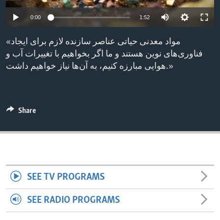
ENVIRONMENT AND HEALTH
0:00
1:52
IDEALS AND INSTITUTIONS
«مواد معدنی حیاتی عناصر سازنده لازم برای ایجاد
فناوری‌های نوین هستند و ما اگر بخواهیم با تغییرات آب و
هوایی مبارزه کنیم، به آن‌ها نیاز خواهیم داشت.»
Share
SEE TV PROGRAMS
SEE RADIO PROGRAMS