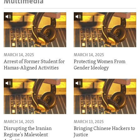
Multimedia
MARCH 14, 2025
MARCH 14, 2025
Arrest of Former Student for
Protecting Women From
Hamas-Aligned Activities
Gender Ideology
MARCH 14, 2025
MARCH 13, 2025
Disrupting the Iranian
Bringing Chinese Hackers to
Regime's Malevolent
Justice