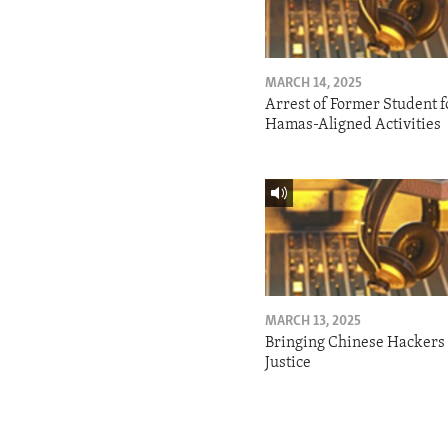
MARCH 14, 2025
Arrest of Former Student f
Hamas-Aligned Activities
MARCH 13, 2025
Bringing Chinese Hackers 
Justice