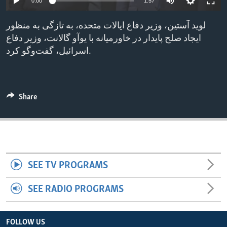
0:00
1:57
ENVIRONMENT AND HEALTH
لوید آستین، وزیر دفاع ایالات متحده، به تازگی به منظور
IDEALS AND INSTITUTIONS
ایجاد صلح پایدار در خاورمیانه با یوآو گالانت، وزیر دفاع
اسرائیل، گفت‌و‌گو کرد.
Share
SEE TV PROGRAMS
SEE RADIO PROGRAMS
FOLLOW US