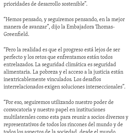
prioridades de desarrollo sostenible”.
“Hemos pensado, y seguiremos pensando, en la mejor
manera de avanzar”, dijo la Embajadora Thomas-
Greenfield.
“Pero la realidad es que el progreso está lejos de ser
perfecto y los retos que enfrentamos están todos
entrelazados. La seguridad climática es seguridad
alimentaria. La pobreza y el acceso a la justicia están
inextricablemente vinculados. Los desafíos
interrelacionados exigen soluciones interseccionales”.
“Por eso, seguiremos utilizando nuestro poder de
convocatoria y nuestro papel en instituciones
multilaterales como esta para reunir a socios diversos y
representativos de todos los rincones del mundo y de
todos los aspectos de la sociedad, desde el mundo