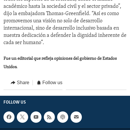
académico hasta la sociedad civil y el sector privado”,
dijo la embajadora Thomas-Greenfield. “Así es como
promovemos una visión no solo de desarrollo
internacional, sino de desarrollo inclusivo basada en
nuestra dedicación a defender la dignidad inherente de
cada ser humano”.
Fue un editorial que refleja opiniones del gobierno de Estados
Unidos.
Share
Follow us
FOLLOW US