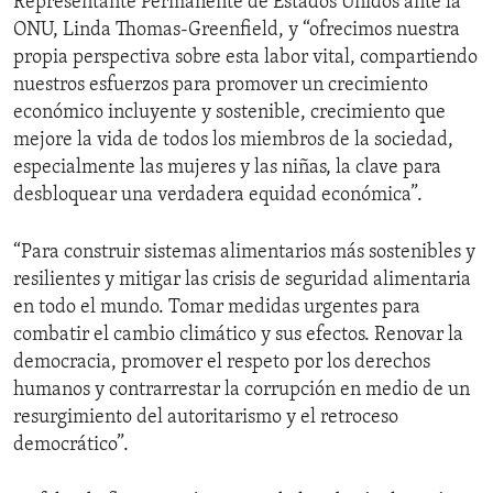
Representante Permanente de Estados Unidos ante la
ONU, Linda Thomas-Greenfield, y “ofrecimos nuestra
propia perspectiva sobre esta labor vital, compartiendo
nuestros esfuerzos para promover un crecimiento
económico incluyente y sostenible, crecimiento que
mejore la vida de todos los miembros de la sociedad,
especialmente las mujeres y las niñas, la clave para
desbloquear una verdadera equidad económica”.
“Para construir sistemas alimentarios más sostenibles y
resilientes y mitigar las crisis de seguridad alimentaria
en todo el mundo. Tomar medidas urgentes para
combatir el cambio climático y sus efectos. Renovar la
democracia, promover el respeto por los derechos
humanos y contrarrestar la corrupción en medio de un
resurgimiento del autoritarismo y el retroceso
democrático”.