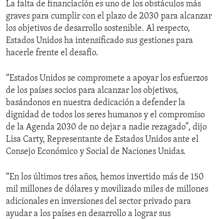
La falta de financiación es uno de los obstáculos más
graves para cumplir con el plazo de 2030 para alcanzar
los objetivos de desarrollo sostenible. Al respecto,
Estados Unidos ha intensificado sus gestiones para
hacerle frente el desafío.
“Estados Unidos se compromete a apoyar los esfuerzos
de los países socios para alcanzar los objetivos,
basándonos en nuestra dedicación a defender la
dignidad de todos los seres humanos y el compromiso
de la Agenda 2030 de no dejar a nadie rezagado”, dijo
Lisa Carty, Representante de Estados Unidos ante el
Consejo Económico y Social de Naciones Unidas.
“En los últimos tres años, hemos invertido más de 150
mil millones de dólares y movilizado miles de millones
adicionales en inversiones del sector privado para
ayudar a los países en desarrollo a lograr sus