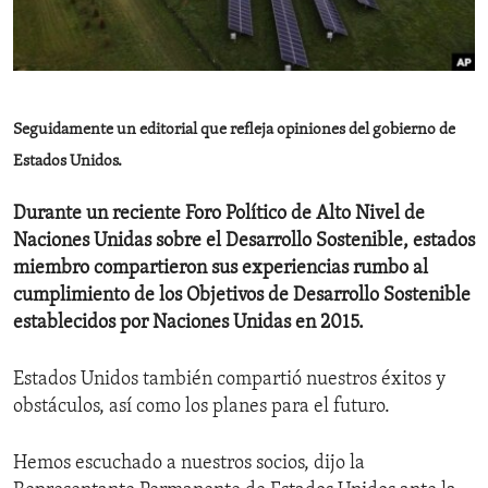
ENVIRONMENT AND HEALTH
IDEALS AND INSTITUTIONS
Seguidamente un editorial que refleja opiniones del gobierno de
Estados Unidos.
Durante un reciente Foro Político de Alto Nivel de
Naciones Unidas sobre el Desarrollo Sostenible, estados
miembro compartieron sus experiencias rumbo al
cumplimiento de los Objetivos de Desarrollo Sostenible
establecidos por Naciones Unidas en 2015.
Estados Unidos también compartió nuestros éxitos y
obstáculos, así como los planes para el futuro.
Hemos escuchado a nuestros socios, dijo la