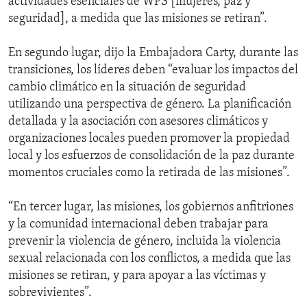
actividades esenciales de WPS [mujeres, paz y
seguridad], a medida que las misiones se retiran”.
En segundo lugar, dijo la Embajadora Carty, durante las
transiciones, los líderes deben “evaluar los impactos del
cambio climático en la situación de seguridad
utilizando una perspectiva de género. La planificación
detallada y la asociación con asesores climáticos y
organizaciones locales pueden promover la propiedad
local y los esfuerzos de consolidación de la paz durante
momentos cruciales como la retirada de las misiones”.
“En tercer lugar, las misiones, los gobiernos anfitriones
y la comunidad internacional deben trabajar para
prevenir la violencia de género, incluida la violencia
sexual relacionada con los conflictos, a medida que las
misiones se retiran, y para apoyar a las víctimas y
sobrevivientes”.