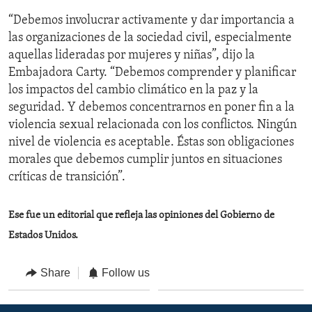
“Debemos involucrar activamente y dar importancia a
las organizaciones de la sociedad civil, especialmente
aquellas lideradas por mujeres y niñas”, dijo la
Embajadora Carty. “Debemos comprender y planificar
los impactos del cambio climático en la paz y la
seguridad. Y debemos concentrarnos en poner fin a la
violencia sexual relacionada con los conflictos. Ningún
nivel de violencia es aceptable. Éstas son obligaciones
morales que debemos cumplir juntos en situaciones
críticas de transición”.
Ese fue un editorial que refleja las opiniones del Gobierno de
Estados Unidos.
Share
Follow us