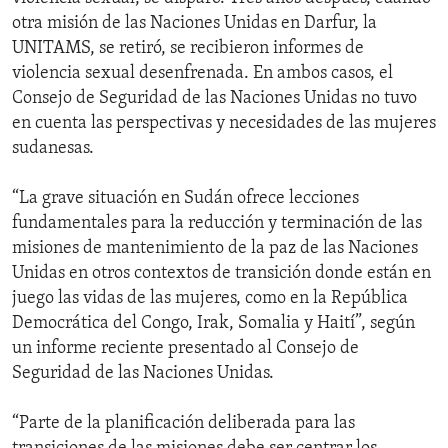
otra misión de las Naciones Unidas en Darfur, la
UNITAMS, se retiró, se recibieron informes de
violencia sexual desenfrenada. En ambos casos, el
Consejo de Seguridad de las Naciones Unidas no tuvo
en cuenta las perspectivas y necesidades de las mujeres
sudanesas.
“La grave situación en Sudán ofrece lecciones
fundamentales para la reducción y terminación de las
misiones de mantenimiento de la paz de las Naciones
Unidas en otros contextos de transición donde están en
juego las vidas de las mujeres, como en la República
Democrática del Congo, Irak, Somalia y Haití”, según
un informe reciente presentado al Consejo de
Seguridad de las Naciones Unidas.
“Parte de la planificación deliberada para las