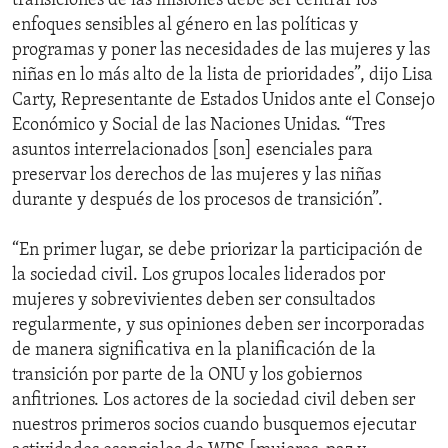
transiciones de las misiones debe ser centrar los
enfoques sensibles al género en las políticas y
programas y poner las necesidades de las mujeres y las
niñas en lo más alto de la lista de prioridades”, dijo Lisa
Carty, Representante de Estados Unidos ante el Consejo
Económico y Social de las Naciones Unidas. “Tres
asuntos interrelacionados [son] esenciales para
preservar los derechos de las mujeres y las niñas
durante y después de los procesos de transición”.
“En primer lugar, se debe priorizar la participación de
la sociedad civil. Los grupos locales liderados por
mujeres y sobrevivientes deben ser consultados
regularmente, y sus opiniones deben ser incorporadas
de manera significativa en la planificación de la
transición por parte de la ONU y los gobiernos
anfitriones. Los actores de la sociedad civil deben ser
nuestros primeros socios cuando busquemos ejecutar