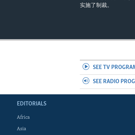
实施了制裁。
SEE TV PROGRA
SEE RADIO PRO
EDITORIALS
Africa
Asia