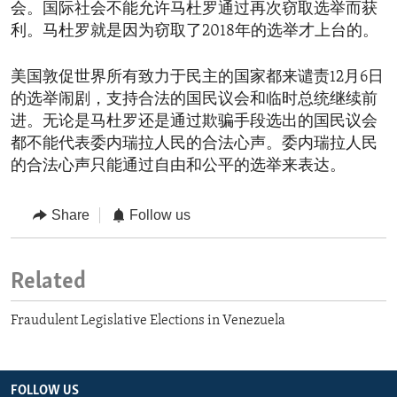
会。国际社会不能允许马杜罗通过再次窃取选举而获
利。马杜罗就是因为窃取了2018年的选举才上台的。
美国敦促世界所有致力于民主的国家都来谴责12月6日
的选举闹剧，支持合法的国民议会和临时总统继续前
进。无论是马杜罗还是通过欺骗手段选出的国民议会
都不能代表委内瑞拉人民的合法心声。委内瑞拉人民
的合法心声只能通过自由和公平的选举来表达。
Share
Follow us
Related
Fraudulent Legislative Elections in Venezuela
FOLLOW US