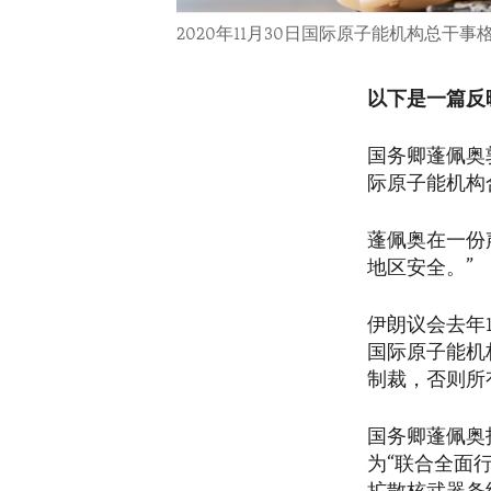
2020年11月30日国际原子能机构总干
以下是一篇反
国务卿蓬佩奥
际原子能机构
蓬佩奥在一份
地区安全。”
伊朗议会去年
国际原子能机
制裁，否则所
国务卿蓬佩奥
为“联合全面