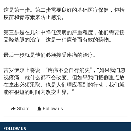
这是第一步。第二步需要良好的基础医疗保健，包括
疫苗和青霉素来防止感染。
第三步是在几年中降低疾病的严重程度，他们需要接
受羟基脲的治疗，这是一种廉价而有效的药物。
最后一步就是他们必须接受疼痛的治疗。
吉罗伊尔上将说，“疼痛不会自行消失”，“如果我们忽
视疼痛，就什么都不会改变。但如果我们把侧重点放
在拿出必须采取、也是人们理应看到的行动，我们就
能在很短的时间内改变世界。”
Share
Follow us
FOLLOW US