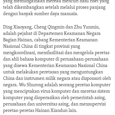
yang memungkinkan mereka mencuri hasil riset yang
telah dikembangkan setelah melalui proses panjang
dengan banyak sumber daya manusia.
Ding Xiaoyang, Cheng Qingmin dan Zhu Yunmin,
adalah pejabat di Departemen Keamanan Negara
Bagian Hainan, cabang Kementerian Keamanan
Nasional China di tingkat provinsi yang
mengkoordinasi, memfasilitasi dan mengelola peretas
dan ahli bahasa komputer di perusahaan-perusahaan
yang disewa Kementerian Keamanan Nasional China
untuk melakukan peretasan yang menguntungkan
China dan instrumen milik negara atau disponsori oleh
negara. Wu Shurong adalah seorang peretas komputer
yang menciptakan virus komputer dan meretas sistem
komputer yang dioperasikan oleh pemerintah asing,
perusahaan dan universitas asing, dan mensupervisi
peretas-peretas Hainan Xiandun lain.