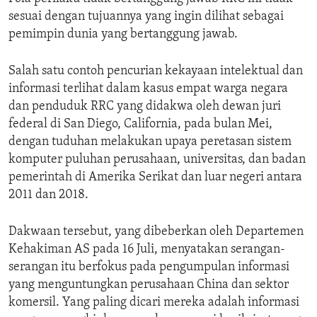
sesuai dengan tujuannya yang ingin dilihat sebagai
pemimpin dunia yang bertanggung jawab.
Salah satu contoh pencurian kekayaan intelektual dan
informasi terlihat dalam kasus empat warga negara
dan penduduk RRC yang didakwa oleh dewan juri
federal di San Diego, California, pada bulan Mei,
dengan tuduhan melakukan upaya peretasan sistem
komputer puluhan perusahaan, universitas, dan badan
pemerintah di Amerika Serikat dan luar negeri antara
2011 dan 2018.
Dakwaan tersebut, yang dibeberkan oleh Departemen
Kehakiman AS pada 16 Juli, menyatakan serangan-
serangan itu berfokus pada pengumpulan informasi
yang menguntungkan perusahaan China dan sektor
komersil. Yang paling dicari mereka adalah informasi