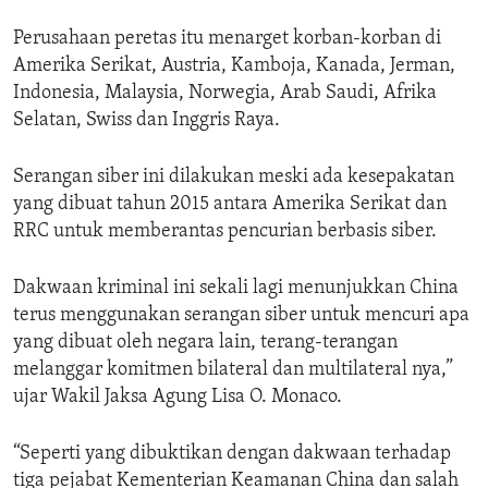
Perusahaan peretas itu menarget korban-korban di
Amerika Serikat, Austria, Kamboja, Kanada, Jerman,
Indonesia, Malaysia, Norwegia, Arab Saudi, Afrika
Selatan, Swiss dan Inggris Raya.
Serangan siber ini dilakukan meski ada kesepakatan
yang dibuat tahun 2015 antara Amerika Serikat dan
RRC untuk memberantas pencurian berbasis siber.
Dakwaan kriminal ini sekali lagi menunjukkan China
terus menggunakan serangan siber untuk mencuri apa
yang dibuat oleh negara lain, terang-terangan
melanggar komitmen bilateral dan multilateral nya,”
ujar Wakil Jaksa Agung Lisa O. Monaco.
“Seperti yang dibuktikan dengan dakwaan terhadap
tiga pejabat Kementerian Keamanan China dan salah