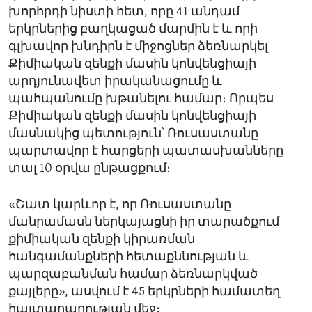
խորհրդի նիստի հետ, որը 41 անդամ
երկրներից բաղկացած մարմին է և որի
գլխավոր խնդիրն է միջոցներ ձեռնարկել
Քիմիական զենքի մասին կոնվենցիայի
արդյունավետ իրականացումը և
պահպանումը խթանելու համար։ Որպես
Քիմիական զենքի մասին կոնվենցիայի
մասնակից պետություն՝ Ռուսաստանը
պարտավոր է հարցերի պատասխանները
տալ 10 օրվա ընթացքում։
«Շատ կարևոր է, որ Ռուսաստանը
մանրամասն ներկայացնի իր տարածքում
քիմիական զենքի կիրառման
հանգամանքների հետաքննության և
պարզաբանման համար ձեռնարկված
քայլերը», ասվում է 45 երկրների համատեղ
հայտարարության մեջ։