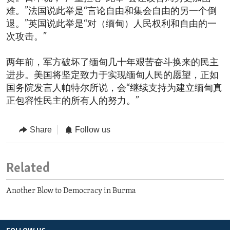
难。”法国说此举是“言论自由和集会自由的另一个倒
退。”英国说此举是“对（缅甸）人民权利和自由的一
次攻击。”
两年前，军方破坏了缅甸几十年艰苦奋斗换来的民主
进步。美国将坚定致力于实现缅甸人民的愿望，正如
国务院发言人帕特尔所说，会“继续支持为建立缅甸真
正包容性民主的所有人的努力。”
Share
Follow us
Related
Another Blow to Democracy in Burma