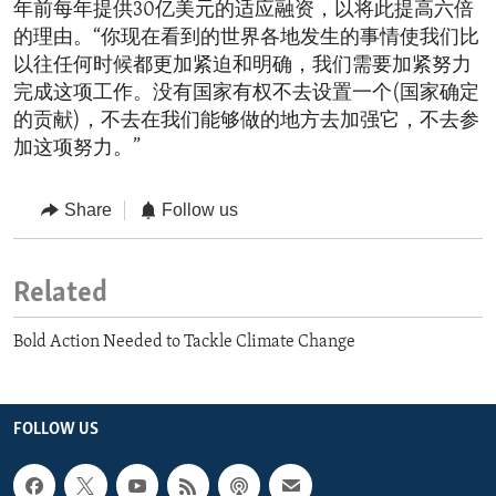
年前每年提供30亿美元的适应融资，以将此提高六倍
的理由。“你现在看到的世界各地发生的事情使我们比
以往任何时候都更加紧迫和明确，我们需要加紧努力
完成这项工作。没有国家有权不去设置一个(国家确定
的贡献)，不去在我们能够做的地方去加强它，不去参
加这项努力。”
Share
Follow us
Related
Bold Action Needed to Tackle Climate Change
FOLLOW US