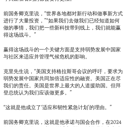
前国务卿克里说，“世界各地都对新行动和做事新方式
进行了大量投资，”“如果我们去做我们已经知道如何
做的事情，我们把一些新科技带到线上，我们就能赢
得这场战斗。”
赢得这场战斗的一个关键方面是支持弱势发展中国家
与社区来适应并管理气候危机的影响。
克里先生说，“美国支持格拉斯哥会议的呼吁，要求为
弱势发展中国家共同加倍适应性的融资。美国正在尽
我们的责任。美国是世界上最大的人道援助国。但拜
登总统认为我们应该做更多。”
“这就是他成立了‘适应和韧性紧急计划’的理由。”
前国务卿克里说，这就是他承诺与国会合作，在2024