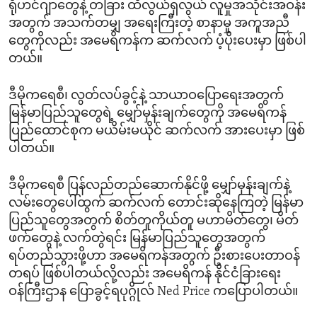
ရိုဟင်ဂျာတွေနဲ့ တခြား ထိလွယ်ရှလွယ် လူမှုအသိုင်းအဝန်း
အတွက် အသက်တမျှ အရေးကြီးတဲ့ စာနာမှု အကူအညီ
တွေကိုလည်း အမေရိကန်က ဆက်လက် ပံ့ပိုးပေးမှာ ဖြစ်ပါ
တယ်။
ဒီမိုကရေစီ၊ လွတ်လပ်ခွင့်နဲ့ သာယာဝပြောရေးအတွက်
မြန်မာပြည်သူတွေရဲ့ မျှော်မှန်းချက်တွေကို အမေရိကန်
ပြည်ထောင်စုက မယိမ်းမယိုင် ဆက်လက် အားပေးမှာ ဖြစ်
ပါတယ်။
ဒီမိုကရေစီ ပြန်လည်တည်ဆောက်နိုင်ဖို့ မျှော်မှန်းချက်နဲ့
လမ်းတွေပေါ်ထွက် ဆက်လက် တောင်းဆိုနေကြတဲ့ မြန်မာ
ပြည်သူတွေအတွက် စိတ်တူကိုယ်တူ မဟာမိတ်တွေ၊ မိတ်
ဖက်တွေနဲ့ လက်တွဲရင်း မြန်မာပြည်သူတွေအတွက်
ရပ်တည်သွားဖို့ဟာ အမေရိကန်အတွက် ဦးစားပေးတာဝန်
တရပ် ဖြစ်ပါတယ်လို့လည်း အမေရိကန် နိုင်ငံခြားရေး
ဝန်ကြီးဌာန ပြောခွင့်ရပုဂ္ဂိုလ် Ned Price ကပြောပါတယ်။