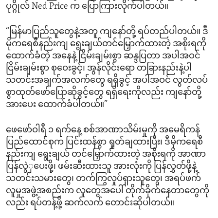
ပုဂ္ဂိုလ် Ned Price က ပြောကြားလိုက်ပါတယ်။
“မြန်မာပြည်သူတွေနဲ့အတူ ကျနော်တို့ ရပ်တည်ပါတယ်။ ဒီ
မိုကရေစီနည်းကျ ရွေးချယ်တင်မြှောက်ထားတဲ့ အစိုးရကို
ထောက်ခံတဲ့ အနေနဲ့ ငြိမ်းချမ်းစွာ ဆန္ဒပြတာ အပါအဝင်
ငြိမ်းချမ်းစွာ စုဝေးခွင့်၊ အွန်လိုင်းရော တခြားနည်းနဲ့ပါ
သတင်းအချက်အလက်တွေ ရရှိခွင့် အပါအဝင် လွတ်လပ်
စွာထုတ်ဖော်ပြောဆိုခွင့်တွေ ရရှိရေးကိုလည်း ကျနော်တို့
အားပေး ထောက်ခံပါတယ်။”
ဖေဖော်ဝါရီ ၁ ရက်နေ့ စစ်အာဏာသိမ်းမှုကို အမေရိကန်
ပြည်ထောင်စုက ပြင်းထန်စွာ ရှုတ်ချထားပြီး၊ ဒီမိုကရေစီ
နည်းကျ ရွေးချယ် တင်မြှောက်ထားတဲ့ အစိုးရကို အာဏာ
ပြန်လွဲှပေးဖို့၊ ဖမ်းဆီးထားသူ အားလုံးကို ပြန်လွှတ်ဖို့နဲ့
သတင်းသမားတွေ၊ တက်ကြွလှုပ်ရှားသူတွေ၊ အရပ်ဖက်
လူမှုအဖွဲ့အစည်းက လူတွေအပေါ် တိုက်ခိုက်နေတာတွေကို
လည်း ရပ်တန့်ဖို့ ဆက်လက် တောင်းဆိုပါတယ်။