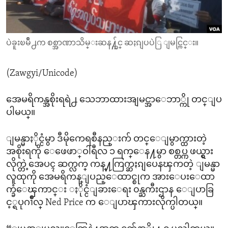
ENVIRONMENT AND HEALTH
IDEALS AND INSTITUTIONS
ပဲခူးၿမိဳ႕က စစ္အာဏာသိမ္းဆန႔္က်င္ ဆႏၵျပပဲြ ျမင္ကြင္း။
(Zawgyi/Unicode)
အေမရိကန္အစိုးရရဲ႕ သေဘာထားအျမင္အာေဘာ္ကို တင္ျပ
ပါမယ္။
ျမန္မာႏိုင္ငံမွာ ဒီမိုကေရစီနည္းက် တင္ေျမွာက္ထားတဲ့
အစိုးရကို ေဖေဖာ္ဝါရီလ ၁ ရက္ေန႔မွာ စစ္တပ္က ဖယ္ရွား
လိုက္တဲ့အေပၚ ဆက္လက္ ကန္႔ကြက္ဆႏၵျပေနၾကတဲ့ ျမန္မာ
လူထုကို အေမရိကန္ျပည္ေထာင္စုက အားေပးေထာ
က္ခံေၾကာင္း ႏိုင္ငံျခားေရး ၀န္ႀကီးဌာန ေျပာခြ
င့္ရပုဂၢိဳလ္ Ned Price က ေျပာၾကားလိုက္ပါတယ္။