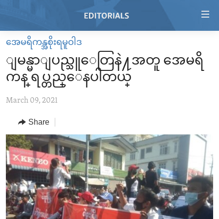
Accessibility
links
Skip
အေမရိကန္အစိုးရမူဝါဒ
to
HOME
ျမန္မာျပည္သူေတြနဲ႔အတူ အေမရိ
main
VIDEO
content
ကန္ ရပ္တည္ေနပါတယ္
RADIO
Skip
to
March 09, 2021
REGIONS
main
Share
TOPICS
AFRICA
Navigation
Skip
ARCHIVE
AMERICAS
HUMAN RIGHTS
to
ABOUT US
ASIA
SECURITY AND DEFENSE
Search
EUROPE
AID AND DEVELOPMENT
FOLLOW US
MIDDLE EAST
DEMOCRACY AND GOVERNANCE
ECONOMY AND TRADE