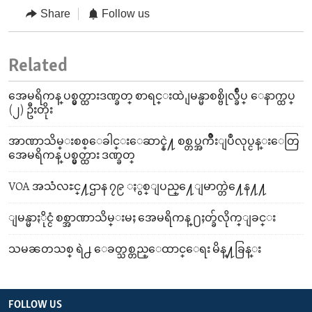
Share
Follow us
Related
အေမရိကန္ ပစ္မွတ္ထားဒဏ္ခတ္ စာရင္းထဲ ျမန္မာစစ္ဗိုလ္ခ်ဳပ္ ေနာက္ထပ္
(၂) ဦးတိုး
အာဏာသိမ္းစစ္ေခါင္းေဆာင္နဲ႔ စစ္တပ္အက်ိဳးျပဳလုပ္ငန္းေတြ
အေမရိကန္ ပစ္မွတ္ထား ဒဏ္ခတ္
VOA အသံလႊင္႔ဌာန ၇၉ ႏွစ္ျပည္႔ေျမာက္တဲ႔ေန႔႔
ျမန္မာႏိုင္ငံ စစ္အာဏာသိမ္းမႈ အေမရိကန္ ႐ႈတ္ခ်လိုက္ျခင္း
သမၼတသစ္ ရဲ႕ ေခတ္သစ္တည္ေထာင္ေရး မိန္႔ခြန္း
FOLLOW US