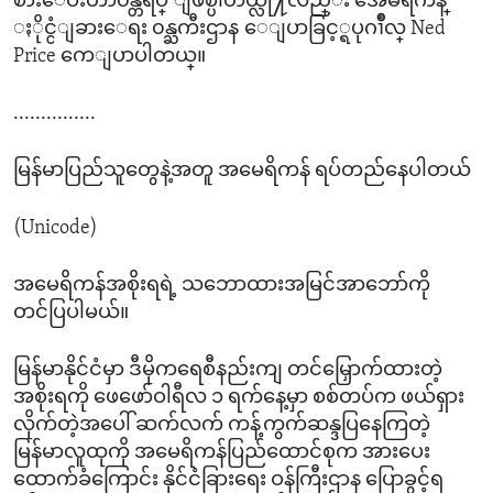
စားေပးတာ၀န္တရပ္ ျဖစ္ပါတယ္လို႔လည္း အေမရိကန္
ႏိုင္ငံျခားေရး ၀န္ႀကီးဌာန ေျပာခြင့္ရပုဂၢိဳလ္ Ned
Price ကေျပာပါတယ္။
...............
မြန်မာပြည်သူတွေနဲ့အတူ အမေရိကန် ရပ်တည်နေပါတယ်
(Unicode)
အမေရိကန်အစိုးရရဲ့ သဘောထားအမြင်အာဘော်ကို
တင်ပြပါမယ်။
မြန်မာနိုင်ငံမှာ ဒီမိုကရေစီနည်းကျ တင်မြှောက်ထားတဲ့
အစိုးရကို ဖေဖော်ဝါရီလ ၁ ရက်နေ့မှာ စစ်တပ်က ဖယ်ရှား
လိုက်တဲ့အပေါ် ဆက်လက် ကန့်ကွက်ဆန္ဒပြနေကြတဲ့
မြန်မာလူထုကို အမေရိကန်ပြည်ထောင်စုက အားပေး
ထောက်ခံကြောင်း နိုင်ငံခြားရေး ဝန်ကြီးဌာန ပြောခွင့်ရ