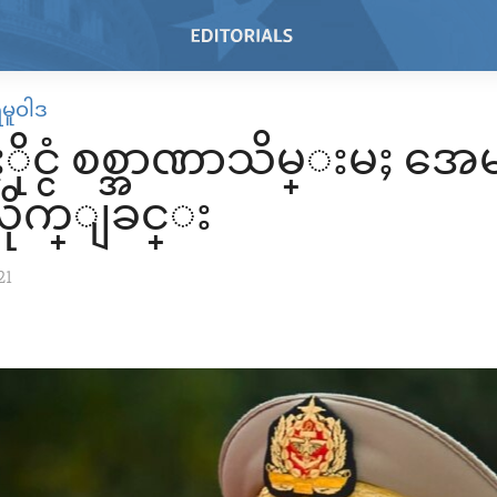
ရမူဝါဒ
ႏိုင္ငံ စစ္အာဏာသိမ္းမႈ အေ
်လိုက္ျခင္း
21