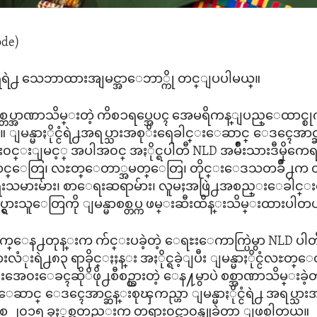
ode)
ုးရရဲ႕ သေဘာထားအျမင္အာေဘာ္ကို တင္ျပပါမယ္။
မွာ စစ္တပ္အာဏာသိမ္းတဲ့ ကိစၥရပ္အေပၚ အေမရိကန္ျပည္ေထာင္စုက
 ျမန္မာႏိုင္ငံရဲ႕အရပ္သားအစုိးရေခါင္းေဆာင္ ေဒၚေအာ
င္းျမင့္ အပါအ၀င္ အႏိုင္ရပါတီ NLD အမ်ိဳးသားဒီမိုကေရစီ
ေတြ၊ လႊတ္ေတာ္အမတ္ေတြ၊ တိုင္းေဒသတခ်ိဳ႕က ၀န္ႀ
္ငံေရးသမားမ်ား၊ စာေရးဆရာမ်ား၊ လူမႈအဖြဲ႕အစည္းေခါင္း
္ရွားသူေတြကို ျမန္မာစစ္တပ္က ဖမ္းဆီးထိန္းသိမ္းထားပါတ
 ရက္ေန႕တုန္းက က်င္းပခဲ့တဲ့ ေရႊးေကာက္ပြဲမွာ NLD 
ုးရဲ႕၈၃ ရာခိုင္ႏႈန္း အႏိုင္ရခဲ့ျပီး ျမန္မာႏိုင္ငံလႊ
ေ၀းေခၚဆိုိဖို႕စီစဥ္ထားတဲ့ ေန႔မွာပဲ စစ္အာဏာသိမ္းခဲ့
ဆာင္ ေဒၚေအာင္ဆန္းစုၾကည္ဟာ ျမန္မာႏိုင္ငံရဲ႕ အရပ္သားအ
္ ၂၀၁၅ ခုႏွစ္ကတည္းက တရား၀င္တာ၀န္ယူခဲ့တာ ျဖစ္ပါတယ္။