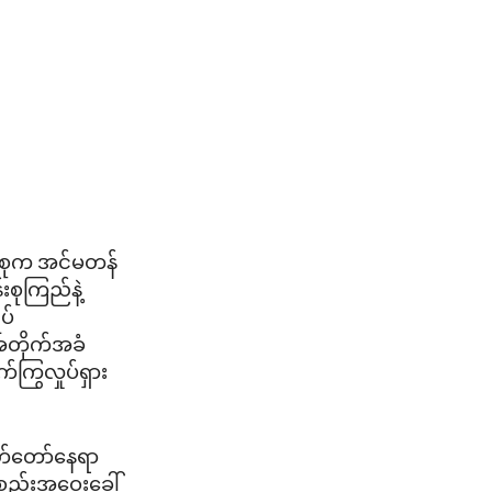
င်စုက အင်မတန်
းစုကြည်နဲ့
ပ်
အတိုက်အခံ
်ကြွလှုပ်ရှား
ှတ်တော်နေရာ
မ်အစည်းအဝေးခေါ်