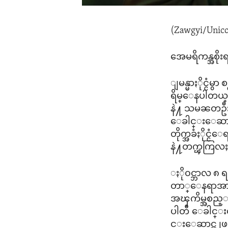
(Zawgyi/Unic
အေမရိကန္အစိ
ျမန္မာႏိုင္ငံ
ရိမ္ေနပါတယ္။
နဲ႔ သမၼတဦး၀
ေခါင္းေဆာင္
တိုက္အခံႏိုင
နဲ႔တက္ၾကြလႈပ
ႏို၀င္ဘာလ ၈
တာ္ေနရာအားလံ
အၾကိမ္အစည္းအ
ပါတီ ေခါင္းေ
င္းေဆာင္အျဖစ