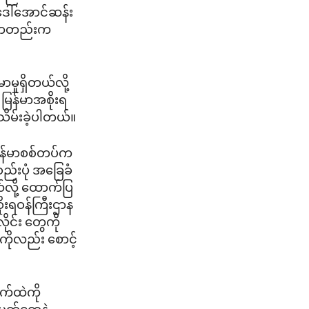
 ဒေါ်အောင်ဆန်း
ှစ်ကတည်းက
မှုရှိတယ်လို့
 မြန်မာအစိုးရ
ိမ်းခဲ့ပါတယ်။
ြန်မာစစ်တပ်က
ည်းပုံ အခြေခံ
လို့ ထောက်ပြ
ိုးရဝန်ကြီးဌာန
ိုင်း တွေကို
ေကိုလည်း စောင့်
လက်ထဲကို