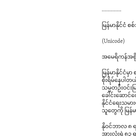
.............
မြန်မာနိုင်ငံ 
(Unicode)
အမေရိကန်အစိ
မြန်မာနိုင်ငံ
စိုးရိမ်နေပါတယ
သမ္မတဦးဝင်းမြ
ခေါင်းဆောင်တ
နိုင်ငံရေးသမား
သူတွေကို မြန
နိုဝင်ဘာလ ၈ ရ
အားလုံးရဲ့၈၃ ရ