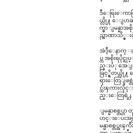
ဒီေရြးေကာက္ပ
ယ္လို႔ ေျပာဆ
က္မွာ ျမန္မာအ
ည္အာဏာသိ္မ္း
အဲဒီ့ေနာက္ ႏ
ပ္က အစိုးရပိ
ည္းပံု အေျ
ခြင့္ရွိတယ္လိ
ရားေတြျဖစ္တဲ့ အ
င္သံၾကားလို
ည္းေတြရဲ႕ လ
ျမန္မာစစ္တပ္ဟာ
ပာင္းေပးအပ္
မန္မာစစ္တပ္အၾကီ