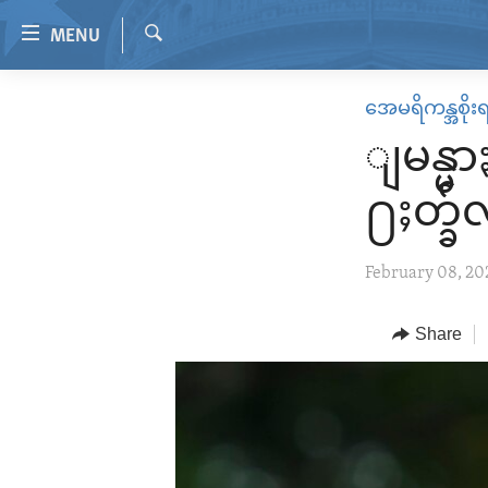
Accessibility
MENU
links
Search
Skip
HOME
အေမရိကန္အစိုး
to
VIDEO
main
ျမန္မာ
content
RADIO
Skip
႐ႈတ္ခ
REGIONS
to
main
TOPICS
AFRICA
February 08, 20
Navigation
ARCHIVE
AMERICAS
HUMAN RIGHTS
Skip
to
ABOUT US
Share
ASIA
SECURITY AND DEFENSE
Search
EUROPE
AID AND DEVELOPMENT
MIDDLE EAST
DEMOCRACY AND GOVERNANCE
ECONOMY AND TRADE