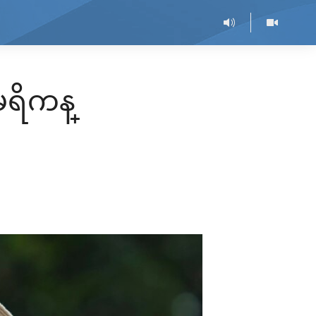
မရိကန္