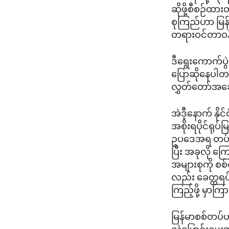
ဆိုဖို့စီစဉ်ထာ
စုကြည်ဟာ မြန
တရားဝင်တာဝန်
ဒီရွေးကောက်ပွ
ပြောဆိုနေပါတယ်
လွှတ်တော်အဆော
အဲဒီ့နောက် န
အစိုးရပိုင်ရု
ဥပဒေအရ တပ်မတ
ပြီး အခုလို ကြ
အများစုကို စစ်
လည်း ခေတ္တရပ်ဆ
ကြည့်ဖို့ မှာ
မြန်မာစစ်တပ်ဟာ