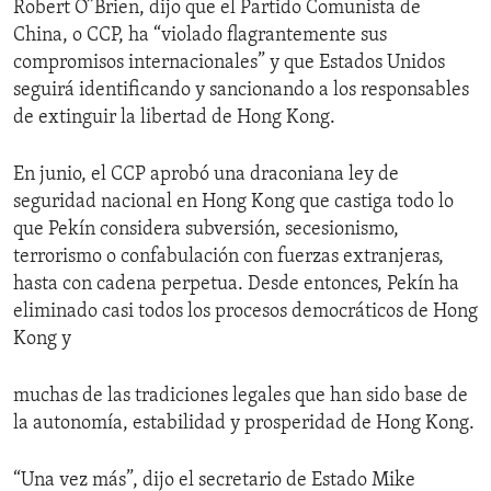
Robert O”Brien, dijo que el Partido Comunista de
China, o CCP, ha “violado flagrantemente sus
compromisos internacionales” y que Estados Unidos
seguirá identificando y sancionando a los responsables
de extinguir la libertad de Hong Kong.
En junio, el CCP aprobó una draconiana ley de
seguridad nacional en Hong Kong que castiga todo lo
que Pekín considera subversión, secesionismo,
terrorismo o confabulación con fuerzas extranjeras,
hasta con cadena perpetua. Desde entonces, Pekín ha
eliminado casi todos los procesos democráticos de Hong
Kong y
muchas de las tradiciones legales que han sido base de
la autonomía, estabilidad y prosperidad de Hong Kong.
“Una vez más”, dijo el secretario de Estado Mike