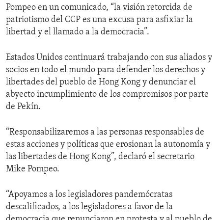
Pompeo en un comunicado, “la visión retorcida de
patriotismo del CCP es una excusa para asfixiar la
libertad y el llamado a la democracia”.
Estados Unidos continuará trabajando con sus aliados y
socios en todo el mundo para defender los derechos y
libertades del pueblo de Hong Kong y denunciar el
abyecto incumplimiento de los compromisos por parte
de Pekín.
“Responsabilizaremos a las personas responsables de
estas acciones y políticas que erosionan la autonomía y
las libertades de Hong Kong”, declaró el secretario
Mike Pompeo.
“Apoyamos a los legisladores pandemócratas
descalificados, a los legisladores a favor de la
democracia que renunciaron en protesta y al pueblo de