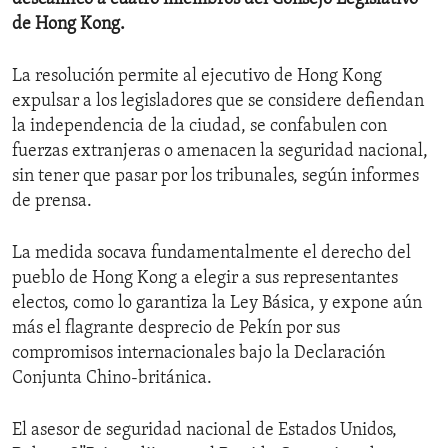
de Hong Kong.
La resolución permite al ejecutivo de Hong Kong
expulsar a los legisladores que se considere defiendan
la independencia de la ciudad, se confabulen con
fuerzas extranjeras o amenacen la seguridad nacional,
sin tener que pasar por los tribunales, según informes
de prensa.
La medida socava fundamentalmente el derecho del
pueblo de Hong Kong a elegir a sus representantes
electos, como lo garantiza la Ley Básica, y expone aún
más el flagrante desprecio de Pekín por sus
compromisos internacionales bajo la Declaración
Conjunta Chino-británica.
El asesor de seguridad nacional de Estados Unidos,