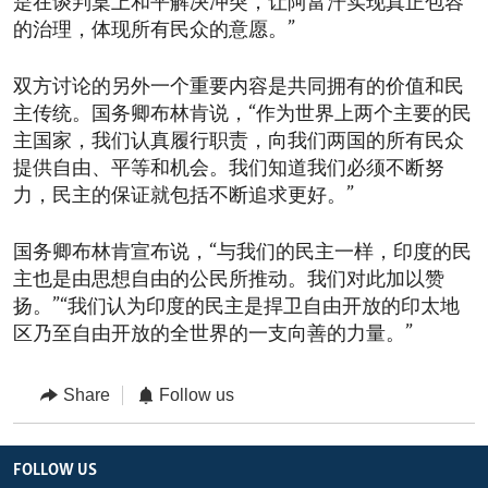
是在谈判桌上和平解决冲突，让阿富汗实现真正包容
的治理，体现所有民众的意愿。”
双方讨论的另外一个重要内容是共同拥有的价值和民
主传统。国务卿布林肯说，“作为世界上两个主要的民
主国家，我们认真履行职责，向我们两国的所有民众
提供自由、平等和机会。我们知道我们必须不断努
力，民主的保证就包括不断追求更好。”
国务卿布林肯宣布说，“与我们的民主一样，印度的民
主也是由思想自由的公民所推动。我们对此加以赞
扬。”“我们认为印度的民主是捍卫自由开放的印太地
区乃至自由开放的全世界的一支向善的力量。”
Share
Follow us
FOLLOW US