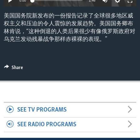
0:00
1:46
ENVIRONMENT AND HEALTH
美国国务院新发布的一份报告记录了全球很多地区威
IDEALS AND INSTITUTIONS
权主义和压迫的令人震惊的发展趋势。美国国务卿布
林肯说，“这种倒退的人类后果很少有像俄罗斯政府对
乌克兰发动残暴战争那样赤裸裸的表现。”
Share
SEE TV PROGRAMS
SEE RADIO PROGRAMS