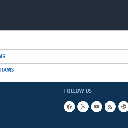
MS
GRAMS
FOLLOW US