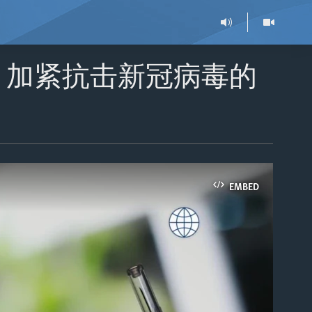
：加紧抗击新冠病毒的
EMBED