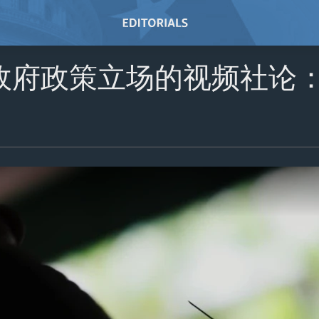
政府政策立场的视频社论