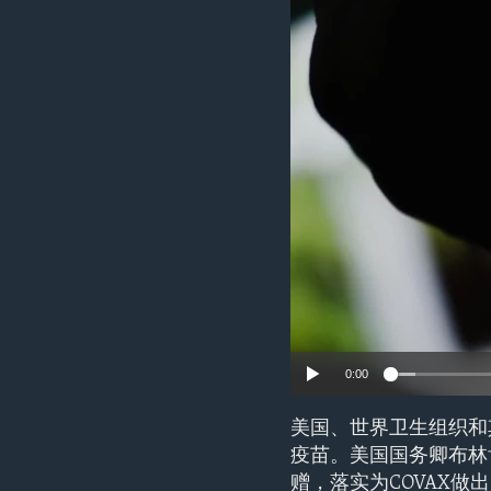
ENVIRONMENT AND HEALTH
IDEALS AND INSTITUTIONS
0:00
美国、世界卫生组织和其
疫苗。美国国务卿布林
赠，落实为COVAX