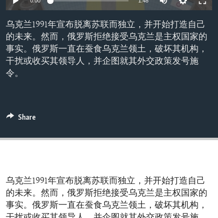
0:00
1:48
ENVIRONMENT AND HEALTH
乌克兰1991年宣布脱离苏联而独立，并开始打造自己
IDEALS AND INSTITUTIONS
的未来。然而，俄罗斯拒绝接受乌克兰是主权国家的
事实。俄罗斯一直在蚕食乌克兰领土，破坏其机构，
干扰或收买其领导人，并企图就其外交政策发号施
令。
Share
乌克兰1991年宣布脱离苏联而独立，并开始打造自己
的未来。然而，俄罗斯拒绝接受乌克兰是主权国家的
事实。俄罗斯一直在蚕食乌克兰领土，破坏其机构，
干扰或收买其领导人，并企图就其外交政策发号施