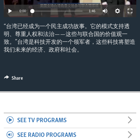
ENVIRONMENT AND HEALTH
0:00
1:46
IDEALS AND INSTITUTIONS
“台湾已经成为一个民主成功故事。它的模式支持透
明、尊重人权和法治——这些与联合国的价值观一
致。”台湾是科技开发的一个领军者，这些科技将塑造
我们未来的经济、政府和社会。
Share
SEE TV PROGRAMS
SEE RADIO PROGRAMS