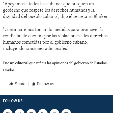
"Apoyamos a todos los cubanos que busquen un
gobierno que respete los derechos humanos y la
dignidad del pueblo cubano", dijo el secretario Blinken.
"Continuaremos tomando medidas para promover la
rendición de cuentas por las violaciones a los derechos
humanos cometidas por el gobierno cubano,
incluyendo sanciones adicionales".
Fue un editorial que refleja las opiniones del gobierno de Estados
Unidos.
Share
Follow us
FOLLOW US