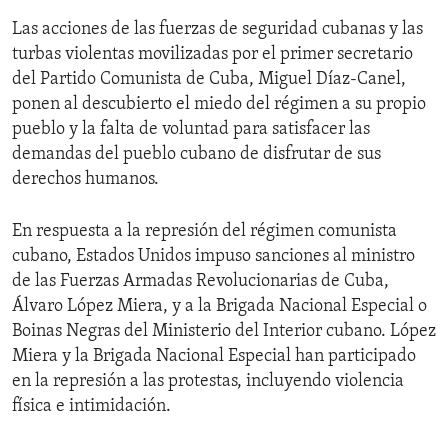
Las acciones de las fuerzas de seguridad cubanas y las
turbas violentas movilizadas por el primer secretario
del Partido Comunista de Cuba, Miguel Díaz-Canel,
ponen al descubierto el miedo del régimen a su propio
pueblo y la falta de voluntad para satisfacer las
demandas del pueblo cubano de disfrutar de sus
derechos humanos.
En respuesta a la represión del régimen comunista
cubano, Estados Unidos impuso sanciones al ministro
de las Fuerzas Armadas Revolucionarias de Cuba,
Álvaro López Miera, y a la Brigada Nacional Especial o
Boinas Negras del Ministerio del Interior cubano. López
Miera y la Brigada Nacional Especial han participado
en la represión a las protestas, incluyendo violencia
física e intimidación.