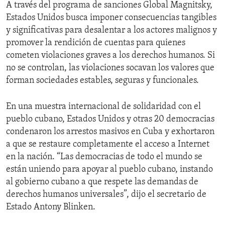
A través del programa de sanciones Global Magnitsky,
Estados Unidos busca imponer consecuencias tangibles
y significativas para desalentar a los actores malignos y
promover la rendición de cuentas para quienes
cometen violaciones graves a los derechos humanos. Si
no se controlan, las violaciones socavan los valores que
forman sociedades estables, seguras y funcionales.
En una muestra internacional de solidaridad con el
pueblo cubano, Estados Unidos y otras 20 democracias
condenaron los arrestos masivos en Cuba y exhortaron
a que se restaure completamente el acceso a Internet
en la nación. “Las democracias de todo el mundo se
están uniendo para apoyar al pueblo cubano, instando
al gobierno cubano a que respete las demandas de
derechos humanos universales”, dijo el secretario de
Estado Antony Blinken.