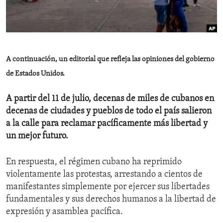
ENVIRONMENT AND HEALTH
IDEALS AND INSTITUTIONS
A continuación, un editorial que refleja las opiniones del gobierno
de Estados Unidos.
A partir del 11 de julio, decenas de miles de cubanos en
decenas de ciudades y pueblos de todo el país salieron
a la calle para reclamar pacíficamente más libertad y
un mejor futuro.
En respuesta, el régimen cubano ha reprimido
violentamente las protestas, arrestando a cientos de
manifestantes simplemente por ejercer sus libertades
fundamentales y sus derechos humanos a la libertad de
expresión y asamblea pacífica.