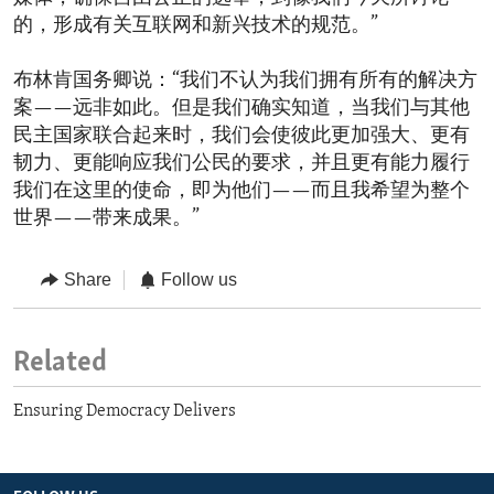
的，形成有关互联网和新兴技术的规范。”
布林肯国务卿说：“我们不认为我们拥有所有的解决方
案——远非如此。但是我们确实知道，当我们与其他
民主国家联合起来时，我们会使彼此更加强大、更有
韧力、更能响应我们公民的要求，并且更有能力履行
我们在这里的使命，即为他们——而且我希望为整个
世界——带来成果。”
Share
Follow us
Related
Ensuring Democracy Delivers