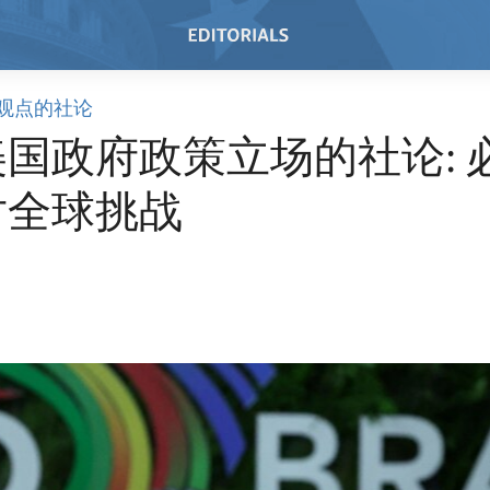
观点的社论
国政府政策立场的社论: 
对全球挑战