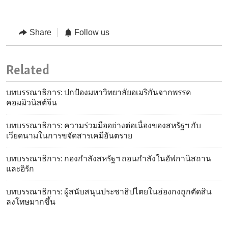
Share
Follow us
Related
บทบรรณาธิการ: ปกป้องมหาวิทยาลัยอเมริกันจากพรรค
คอมมิวนิสต์จีน
บทบรรณาธิการ: ความร่วมมืออย่างต่อเนื่องของสหรัฐฯ กับ
เวียดนามในการขจัดสารเคมีอันตราย
บทบรรณาธิการ: กองกำลังสหรัฐฯ ถอนกำลังในอัฟกานิสถาน
และอิรัก
บทบรรณาธิการ: ผู้สนับสนุนประชาธิปไตยในฮ่องกงถูกตัดสิน
ลงโทษมากขึ้น