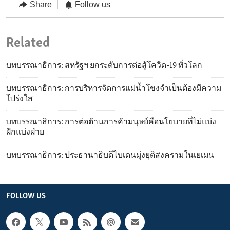
Share
Follow us
Related
บทบรรณาธิการ: สหรัฐฯ ยกระดับการต่อสู้โควิด-19 ทั่วโลก
บทบรรณาธิการ: การบริหารจัดการแม่น้ำโขงจำเป็นต้องมีความ
โปร่งใส
บทบรรณาธิการ: การต่อต้านการค้ามนุษย์คือนโยบายที่ไม่แบ่ง
ฝักแบ่งฝ่าย
บทบรรณาธิการ: ประธานาธิบดีไบเดนมุ่งยุติสงครามในเยเมน
FOLLOW US