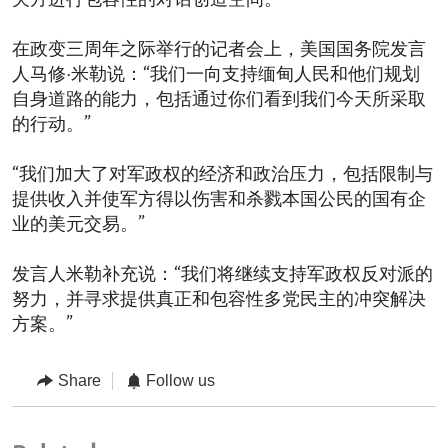
关方进行包容性的对话创造空间。”
在政变三周年之际举行的记者会上，美国国务院发言
人马修·米勒说：“我们一向支持缅甸人民和他们规划
自身道路的能力，包括通过你们看到我们今天所采取
的行动。”
“我们加大了对军政权的经济和政治压力，包括限制与
提供收入并使军方得以伤害和杀戮本国公民的国有企
业的美元交易。”
发言人米勒补充说：“我们将继续支持军政权反对派的
努力，并寻求提供真正和包容性多党民主的冲突解决
方案。”
Share
Follow us