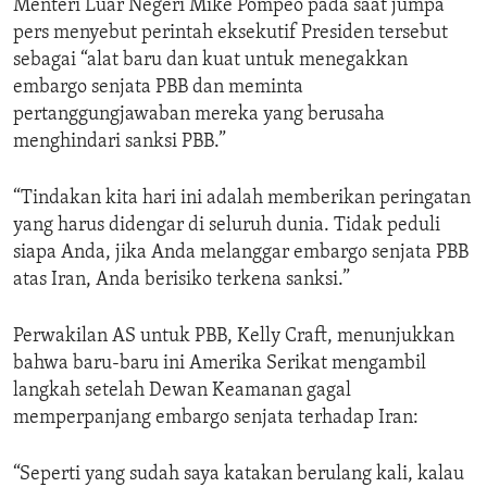
Menteri Luar Negeri Mike Pompeo pada saat jumpa
pers menyebut perintah eksekutif Presiden tersebut
sebagai “alat baru dan kuat untuk menegakkan
embargo senjata PBB dan meminta
pertanggungjawaban mereka yang berusaha
menghindari sanksi PBB.”
“Tindakan kita hari ini adalah memberikan peringatan
yang harus didengar di seluruh dunia. Tidak peduli
siapa Anda, jika Anda melanggar embargo senjata PBB
atas Iran, Anda berisiko terkena sanksi.”
Perwakilan AS untuk PBB, Kelly Craft, menunjukkan
bahwa baru-baru ini Amerika Serikat mengambil
langkah setelah Dewan Keamanan gagal
memperpanjang embargo senjata terhadap Iran:
“Seperti yang sudah saya katakan berulang kali, kalau