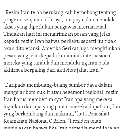
“Rezim Iran telah berulang kali berbohong tentang
program senjata nuklirnya, arsipnya, dan menolak
akses yang diperlukan pengawas internasional.
Tindakan hari ini mengirimkan pesan yang jelas
kepada rezim Iran bahwa perilaku seperti itu tidak
akan ditoleransi. Amerika Serikat juga mengirimkan
pesan yang jelas kepada komunitas internasional:
mereka yang tunduk dan mendukung Iran pada
akhirnya berpaling dari aktivitas jahat Iran. "
"Daripada membuang-buang sumber daya dalam
mengejar bom nuklir atau hegemoni regional, rezim
Iran harus memberi rakyat Iran apa yang mereka
inginkan dan apa yang pantas mereka dapatkan, Iran
yang berkembang dan makmur," kata Penasihat
Keamanan Nasional O'Brien. “Presiden telah
menjelaskan bahwa jika Iran bersedia memilih jalan