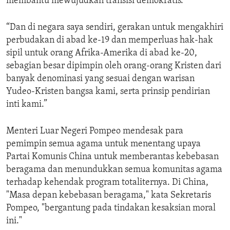
membantu mewujudkan transisi demokratis.
“Dan di negara saya sendiri, gerakan untuk mengakhiri
perbudakan di abad ke-19 dan memperluas hak-hak
sipil untuk orang Afrika-Amerika di abad ke-20,
sebagian besar dipimpin oleh orang-orang Kristen dari
banyak denominasi yang sesuai dengan warisan
Yudeo-Kristen bangsa kami, serta prinsip pendirian
inti kami.”
Menteri Luar Negeri Pompeo mendesak para
pemimpin semua agama untuk menentang upaya
Partai Komunis China untuk memberantas kebebasan
beragama dan menundukkan semua komunitas agama
terhadap kehendak program totaliternya. Di China,
"Masa depan kebebasan beragama," kata Sekretaris
Pompeo, "bergantung pada tindakan kesaksian moral
ini."