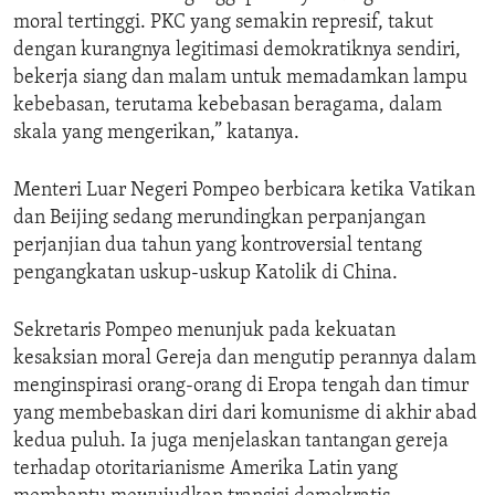
moral tertinggi. PKC yang semakin represif, takut
dengan kurangnya legitimasi demokratiknya sendiri,
bekerja siang dan malam untuk memadamkan lampu
kebebasan, terutama kebebasan beragama, dalam
skala yang mengerikan,” katanya.
Menteri Luar Negeri Pompeo berbicara ketika Vatikan
dan Beijing sedang merundingkan perpanjangan
perjanjian dua tahun yang kontroversial tentang
pengangkatan uskup-uskup Katolik di China.
Sekretaris Pompeo menunjuk pada kekuatan
kesaksian moral Gereja dan mengutip perannya dalam
menginspirasi orang-orang di Eropa tengah dan timur
yang membebaskan diri dari komunisme di akhir abad
kedua puluh. Ia juga menjelaskan tantangan gereja
terhadap otoritarianisme Amerika Latin yang