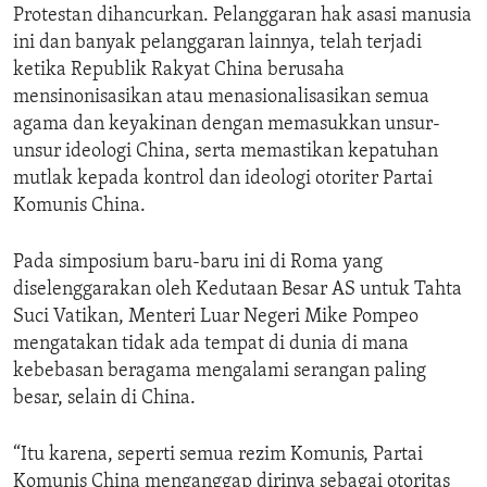
Protestan dihancurkan. Pelanggaran hak asasi manusia
ini dan banyak pelanggaran lainnya, telah terjadi
ketika Republik Rakyat China berusaha
mensinonisasikan atau menasionalisasikan semua
agama dan keyakinan dengan memasukkan unsur-
unsur ideologi China, serta memastikan kepatuhan
mutlak kepada kontrol dan ideologi otoriter Partai
Komunis China.
Pada simposium baru-baru ini di Roma yang
diselenggarakan oleh Kedutaan Besar AS untuk Tahta
Suci Vatikan, Menteri Luar Negeri Mike Pompeo
mengatakan tidak ada tempat di dunia di mana
kebebasan beragama mengalami serangan paling
besar, selain di China.
“Itu karena, seperti semua rezim Komunis, Partai
Komunis China menganggap dirinya sebagai otoritas