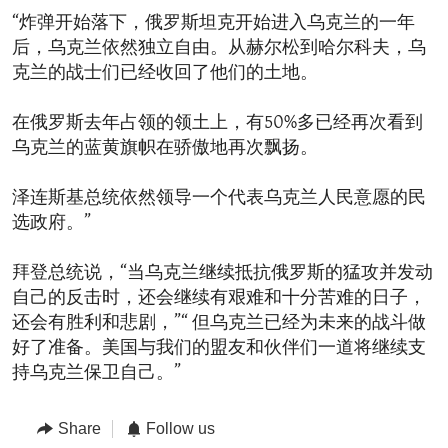
“炸弹开始落下，俄罗斯坦克开始进入乌克兰的一年
后，乌克兰依然独立自由。从赫尔松到哈尔科夫，乌
克兰的战士们已经收回了他们的土地。
在俄罗斯去年占领的领土上，有50%多已经再次看到
乌克兰的蓝黄旗帜在骄傲地再次飘扬。
泽连斯基总统依然领导一个代表乌克兰人民意愿的民
选政府。”
拜登总统说，“当乌克兰继续抵抗俄罗斯的猛攻并发动
自己的反击时，还会继续有艰难和十分苦难的日子，
还会有胜利和悲剧，”“ 但乌克兰已经为未来的战斗做
好了准备。美国与我们的盟友和伙伴们一道将继续支
持乌克兰保卫自己。”
Share
Follow us