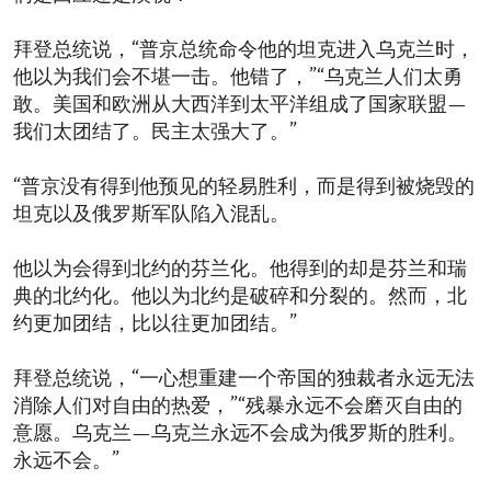
拜登总统说，“普京总统命令他的坦克进入乌克兰时，
他以为我们会不堪一击。他错了，”“乌克兰人们太勇
敢。美国和欧洲从大西洋到太平洋组成了国家联盟—
我们太团结了。民主太强大了。”
“普京没有得到他预见的轻易胜利，而是得到被烧毁的
坦克以及俄罗斯军队陷入混乱。
他以为会得到北约的芬兰化。他得到的却是芬兰和瑞
典的北约化。他以为北约是破碎和分裂的。然而，北
约更加团结，比以往更加团结。”
拜登总统说，“一心想重建一个帝国的独裁者永远无法
消除人们对自由的热爱，”“残暴永远不会磨灭自由的
意愿。乌克兰—乌克兰永远不会成为俄罗斯的胜利。
永远不会。”