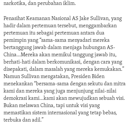
narkotika, dan perubahan iklim.
Penasihat Keamanan Nasional AS Jake Sullivan, yang
hadir dalam pertemuan tersebut, menggambarkan
pertemuan itu sebagai pertemuan antara dua
pemimpin yang “sama-sama menyadari mereka
bertanggung jawab dalam menjaga hubungan AS-
China…Mereka akan memikul tanggung jawab itu,
berhati-hati dalam berkomunikasi, dengan cara yang
disepakati, dalam masalah yang mereka kemukakan.”
Namun Sullivan mengatakan, Presiden Biden
menekankan “bersama-sama dengan sekutu dan mitra
kami dan mereka yang juga menjunjung nilai-nilai
demokrasi kami…kami akan mewujudkan sebuah visi.
Bukan melawan China, tapi untuk visi yang
memastikan sistem internasional yang tetap bebas,
terbuka dan adil.”