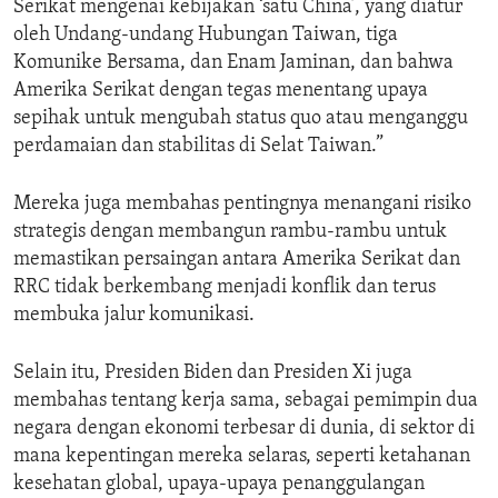
Serikat mengenai kebijakan ‘satu China’, yang diatur
oleh Undang-undang Hubungan Taiwan, tiga
Komunike Bersama, dan Enam Jaminan, dan bahwa
Amerika Serikat dengan tegas menentang upaya
sepihak untuk mengubah status quo atau menganggu
perdamaian dan stabilitas di Selat Taiwan.”
Mereka juga membahas pentingnya menangani risiko
strategis dengan membangun rambu-rambu untuk
memastikan persaingan antara Amerika Serikat dan
RRC tidak berkembang menjadi konflik dan terus
membuka jalur komunikasi.
Selain itu, Presiden Biden dan Presiden Xi juga
membahas tentang kerja sama, sebagai pemimpin dua
negara dengan ekonomi terbesar di dunia, di sektor di
mana kepentingan mereka selaras, seperti ketahanan
kesehatan global, upaya-upaya penanggulangan