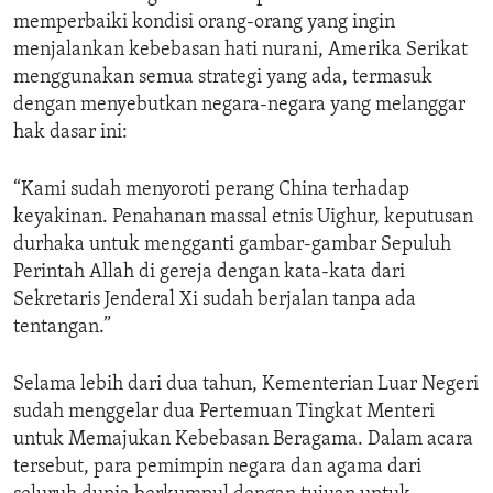
memperbaiki kondisi orang-orang yang ingin
menjalankan kebebasan hati nurani, Amerika Serikat
menggunakan semua strategi yang ada, termasuk
dengan menyebutkan negara-negara yang melanggar
hak dasar ini:
“Kami sudah menyoroti perang China terhadap
keyakinan. Penahanan massal etnis Uighur, keputusan
durhaka untuk mengganti gambar-gambar Sepuluh
Perintah Allah di gereja dengan kata-kata dari
Sekretaris Jenderal Xi sudah berjalan tanpa ada
tentangan.”
Selama lebih dari dua tahun, Kementerian Luar Negeri
sudah menggelar dua Pertemuan Tingkat Menteri
untuk Memajukan Kebebasan Beragama. Dalam acara
tersebut, para pemimpin negara dan agama dari