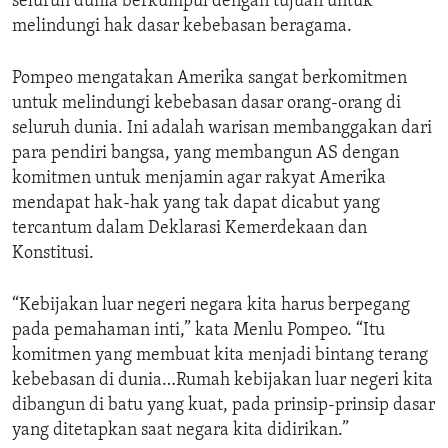
seluruh dunia berkumpul dengan tujuan untuk
melindungi hak dasar kebebasan beragama.
Pompeo mengatakan Amerika sangat berkomitmen
untuk melindungi kebebasan dasar orang-orang di
seluruh dunia. Ini adalah warisan membanggakan dari
para pendiri bangsa, yang membangun AS dengan
komitmen untuk menjamin agar rakyat Amerika
mendapat hak-hak yang tak dapat dicabut yang
tercantum dalam Deklarasi Kemerdekaan dan
Konstitusi.
“Kebijakan luar negeri negara kita harus berpegang
pada pemahaman inti,” kata Menlu Pompeo. “Itu
komitmen yang membuat kita menjadi bintang terang
kebebasan di dunia…Rumah kebijakan luar negeri kita
dibangun di batu yang kuat, pada prinsip-prinsip dasar
yang ditetapkan saat negara kita didirikan.”