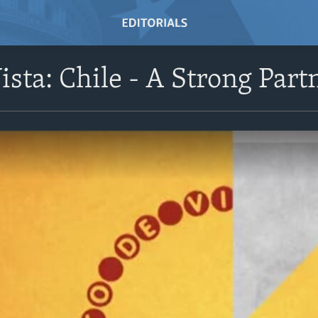
ista: Chile - A Strong Part