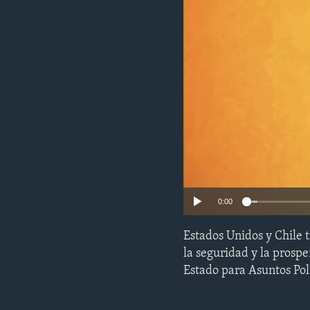
ENVIRONMENT AND HEALTH
IDEALS AND INSTITUTIONS
0:00
Estados Unidos y Chile
la seguridad y la prospe
Estado para Asuntos Pol