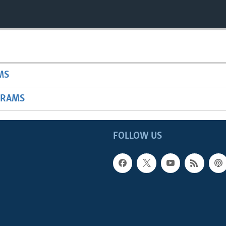
MS
GRAMS
FOLLOW US