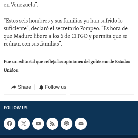
en Venezuela”.
“Estos seis hombres y sus familias ya han sufrido lo
suficiente”, declaró el secretario Pompeo. “Es hora de
que Maduro libere a los 6 de CITGO y permita que se
reúnan con sus familias”.
Fue un editorial que refleja las opiniones del gobierno de Estados
Unidos.
Share
Follow us
FOLLOW US