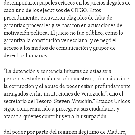
desempeñaron papeles críticos en los juicios ilegales de
cada uno de los ejecutivos de CITGO. Estos
procedimientos estuvieron plagados de falta de
garantías procesales y se basaron en acusaciones de
motivación política. El juicio no fue público, como lo
garantiza la constitución venezolana, y se negó el
acceso a los medios de comunicación y grupos de
derechos humanos.
“La detención y sentencia injustas de estas seis
personas estadounidenses demuestran, aún más, cómo
la corrupción y el abuso de poder están profundamente
arraigados en las instituciones de Venezuela”, dijo el
secretario del Tesoro, Steven Mnuchin.“Estados Unidos
sigue comprometido a proteger a sus ciudadanos y
atacar a quienes contribuyen a la usurpación
del poder por parte del régimen ilegítimo de Maduro,