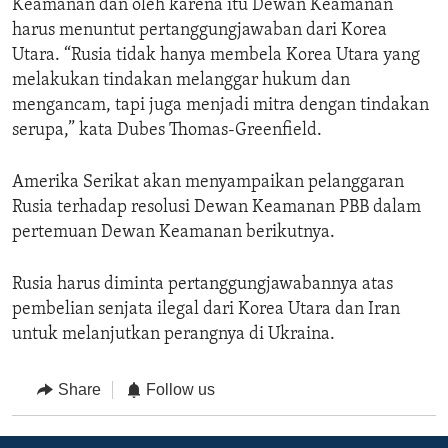
Keamanan dan oleh karena itu Dewan Keamanan
harus menuntut pertanggungjawaban dari Korea
Utara. “Rusia tidak hanya membela Korea Utara yang
melakukan tindakan melanggar hukum dan
mengancam, tapi juga menjadi mitra dengan tindakan
serupa,” kata Dubes Thomas-Greenfield.
Amerika Serikat akan menyampaikan pelanggaran
Rusia terhadap resolusi Dewan Keamanan PBB dalam
pertemuan Dewan Keamanan berikutnya.
Rusia harus diminta pertanggungjawabannya atas
pembelian senjata ilegal dari Korea Utara dan Iran
untuk melanjutkan perangnya di Ukraina.
Share
Follow us