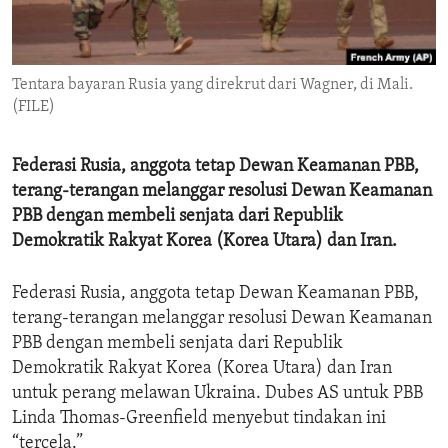
ENVIRONMENT AND HEALTH
IDEALS AND INSTITUTIONS
Tentara bayaran Rusia yang direkrut dari Wagner, di Mali.
(FILE)
Federasi Rusia, anggota tetap Dewan Keamanan PBB,
terang-terangan melanggar resolusi Dewan Keamanan
PBB dengan membeli senjata dari Republik
Demokratik Rakyat Korea (Korea Utara) dan Iran.
Federasi Rusia, anggota tetap Dewan Keamanan PBB,
terang-terangan melanggar resolusi Dewan Keamanan
PBB dengan membeli senjata dari Republik
Demokratik Rakyat Korea (Korea Utara) dan Iran
untuk perang melawan Ukraina. Dubes AS untuk PBB
Linda Thomas-Greenfield menyebut tindakan ini
“tercela.”