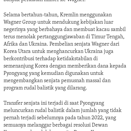
Selama bertahun-tahun, Kremlin menggunakan
Wagner Group untuk mendukung kebijakan luar
negerinya yang berbahaya dan membuat kacau sambil
terus menolak pertanggungjawaban di Timur Tengah,
Afrika dan Ukraina. Pembelian senjata Wagner dari
Korea Utara untuk menghancurkan Ukraina juga
berkontribusi terhadap ketidakstabilan di
semenanjung Korea dengan memberikan dana kepada
Pyongyang yang kemudian digunakan untuk
mengembangkan senjata pemusnah massal dan
program rudal balistik yang dilarang.
Transfer senjata ini terjadi di saat Pyongyang
meluncurkan rudal balistik dalam jumlah yang tidak
pernah terjadi sebelumnya pada tahun 2022, yang
semuanya melanggar berbagai resolusi Dewan