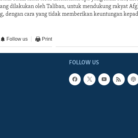
ng dilakukan oleh Taliban, untuk mendukung rakyat Afg
ng, dengan cara yang tidak memberikan keuntungan kepad
Follow us
Print
FOLLOW US